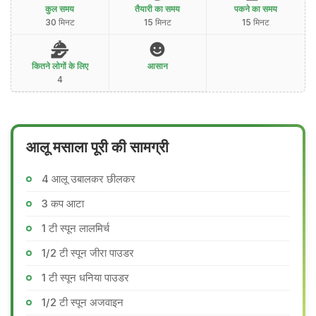
कुल समय
तैयारी का समय
पकने का समय
30 मिनट
15 मिनट
15 मिनट
कितने लोगों के लिए
आसान
4
आलू मसाला पूरी की सामग्री
4 आलू उबालकर छीलकर
3 कप आटा
1 टी स्पून लालमिर्च
1/2 टी स्पून जीरा पाउडर
1 टी स्पून धनिया पाउडर
1/2 टी स्पून अजवाइन