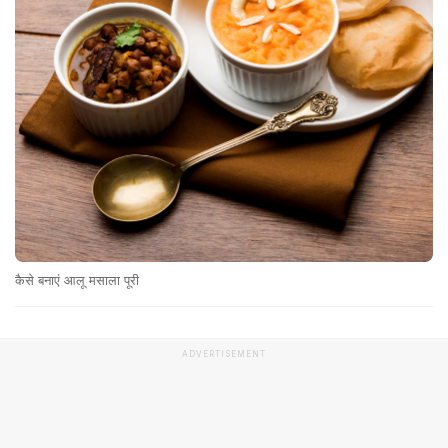
कैसे बनाएं आलू मसाला पूरी
ADVERTISEMENT