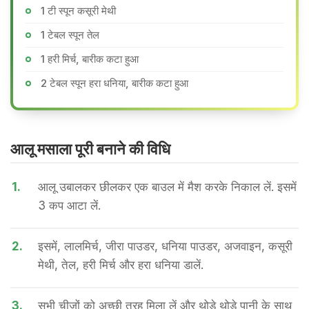
1 टी स्पून कसूरी मेथी
1 टेबल स्पून तेल
1 हरी मिर्च, बारीक कटा हुआ
2 टेबल स्पून हरा धनिया, बारीक कटा हुआ
आलू मसाला पूरी बनाने की वि​धि
1.
आलू उबालकर छीलकर एक बाउल में मैश करके निकाल लें. इसमें
3 कप आटा लें.
2.
इसमें, लालमिर्च, जीरा पाउडर, धनिया पाउडर, अजवाइन, कसूरी
मेथी, तेल, हरी मिर्च और हरा धनिया डालें.
3.
सभी चीजों को अच्छी तरह मिला लें और थोड़े थोड़े पानी के साथ