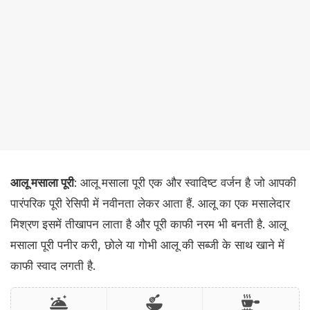
आलू मसाला पूरी
: आलू मसाला पूरी एक और स्वादिष्ट वर्जन है जो आपकी
पारंपरिक पूरी रेसिपी में नवीनता लेकर आता हैं. आलू का एक मसालेदार
मिश्रण इसमें तीखापन लाता है और पूरी काफी नरम भी बनती है. आलू
मसाला पूरी पनीर करी, छोले या गोभी आलू की सब्जी के साथ खाने में
काफी स्वाद लगती है.