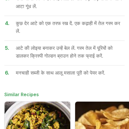
आटा गूंध लें.
4.
कुछ देर आटे को एक तरफ रख दें. एक कढ़ाही में तेल गरम कर
लें.
5.
आटे की लोइया बनाकर उन्हें बेल लें. गरम तेल में पूरियों को
डालकर क्रिस्पी गोल्डन ब्राउन होने तक फ्राई करें.
6.
मनचाही सब्जी के साथ आलू मसाला पूरी को पेयर करें.
Similar Recipes