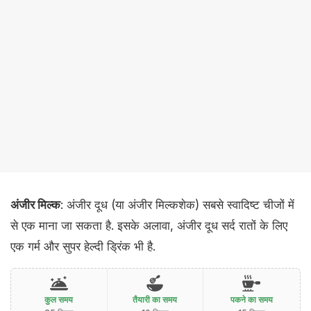
अंजीर मिल्क
: अंजीर दूध (या अंजीर मिल्कशेक) सबसे स्वादिष्ट चीजों में
से एक माना जा सकता है. इसके अलावा, अंजीर दूध सर्द रातों के लिए
एक गर्म और सुपर हेल्दी ड्रिंक भी है.
कुल समय
तैयारी का समय
पकने का समय