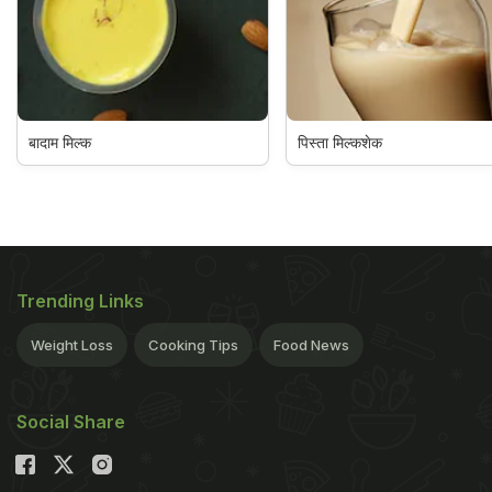
बादाम मिल्क
पिस्ता मिल्कशेक
Trending Links
Weight Loss
Cooking Tips
Food News
Social Share