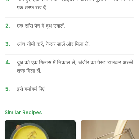
एक तरफ रख दें.
2.
एक सॉस पैन में दूध उबालें.
3.
आंच धीमी करें, केसर डालें और मिला लें.
4.
दूध को एक गिलास में निकाल लें, अंजीर का पेस्ट डालकर अच्छी
तरह मिला लें.
5.
इसे गर्मागर्म पिएं.
Similar Recipes