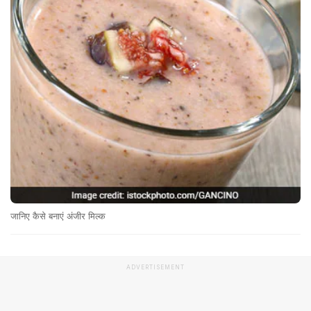
जानिए कैसे बनाएं अंजीर मिल्क
ADVERTISEMENT