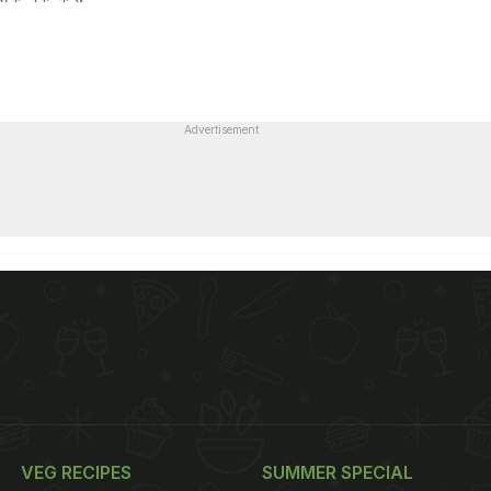
Advertisement
VEG RECIPES
SUMMER SPECIAL