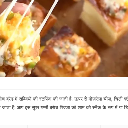
ियोच ब्रेड में सब्जियों की स्टफिंग की जाती है, ऊपर से मोज़रेला चीज़, चिली फ्ल
ाता है. आप इस सुपर यम्मी ब्रोच पिज्जा को शाम को स्नैक के रूप में या ड