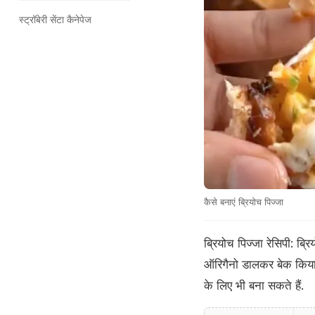
स्ट्रॉबेरी सेंटा कैनेपेज
कैसे बनाएं ब्रियोच पिज्जा
ब्रियोच पिज्जा रेसिपी: ब्र
ऑरिगैनो डालकर बेक किया ज
के लिए भी बना सकते हैं.