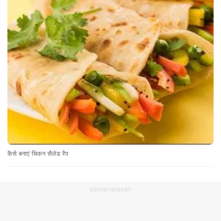
कैसे बनाएं चिकन सैलेड रैप
ADVERTISEMENT