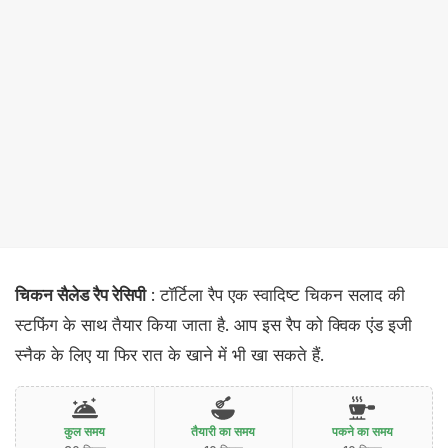
चिकन सैलेड रैप रेसिपी
: टॉर्टिला रैप एक स्वादिष्ट चिकन सलाद की
स्टफिंग के साथ तैयार किया जाता है. आप इस रैप को क्विक एंड इजी
स्नैक के लिए या फिर रात के खाने में भी खा सकते हैं.
कुल समय
तैयारी का समय
पकने का समय