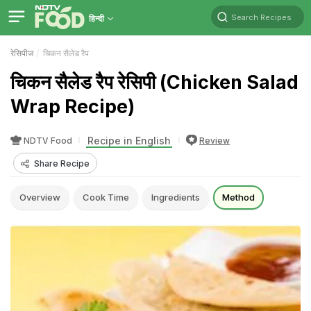
Search Recipes
हिन्दी
रेसिपीज
चिकन सैलेड रैप
चिकन सैलेड रैप रेसिपी (Chicken Salad
Wrap Recipe)
Recipe in English
NDTV Food
Review
Share Recipe
Overview
Cook Time
Ingredients
Method