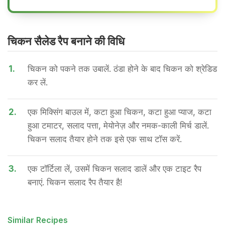
चिकन सैलेड रैप बनाने की वि​धि
1.
चिकन को पकने तक उबालें. ठंडा होने के बाद चिकन को श्रेडिड
कर लें.
2.
एक मिक्सिंग बाउल में, कटा हुआ चिकन, कटा हुआ प्याज, कटा
हुआ टमाटर, सलाद पत्ता, मेयोनेज़ और नमक-काली मिर्च डालें.
चिकन सलाद तैयार होने तक इसे एक साथ टॉस करें.
3.
एक टॉर्टिला लें, उसमें चिकन सलाद डालें और एक टाइट रैप
बनाएं. चिकन सलाद रैप तैयार है!
Similar Recipes