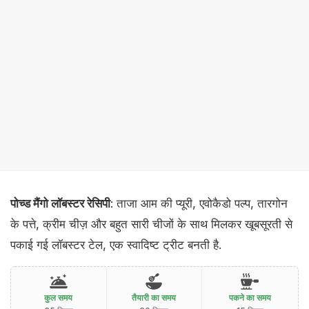
पोच्ड मैंगो लॉबस्टर रेसिपी
: ताजा आम की प्यूरी, एवोकैडो पल्प, तारगोन
के पत्ते, क्रीम चीज़ और बहुत सारी चीजों के साथ मिलकर खूबसूरती से
पकाई गई लॉबस्टर टेल, एक स्वादिष्ट ट्रीट बनती है.
कुल समय
तैयारी का समय
पकने का समय