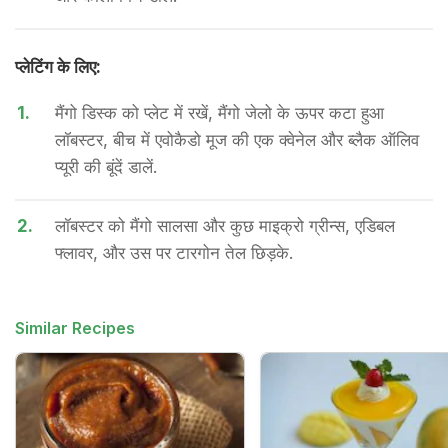
प्लेटिंग के लिए:
1.
मैंगो डिस्क को प्लेट में रखें, मैंगो जेलो के ऊपर कटा हुआ
लॉबस्टर, बीच में एवोकैडो मूज की एक क्वेनेल और ब्लैक ऑलिव
प्यूरी की बूंदें डालें.
2.
लॉबस्टर को मैंगो सालसा और कुछ माइक्रो ग्रीन्स, एडिबल
फ्लावर, और उस पर टारगोन तेल छिड़के.
Similar Recipes