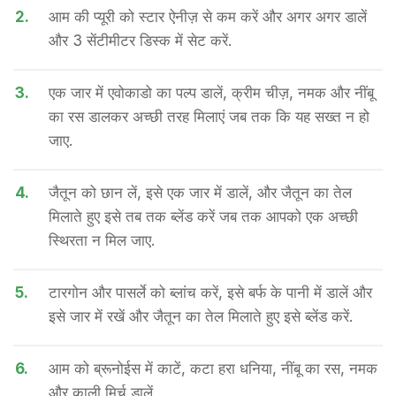
2.
आम की प्यूरी को स्टार ऐनीज़ से कम करें और अगर अगर डालें
और 3 सेंटीमीटर डिस्क में सेट करें.
3.
एक जार में एवोकाडो का पल्प डालें, क्रीम चीज़, नमक और नींबू
का रस डालकर अच्छी तरह मिलाएं जब तक कि यह सख्त न हो
जाए.
4.
जैतून को छान लें, इसे एक जार में डालें, और जैतून का तेल
मिलाते हुए इसे तब तक ब्लेंड करें जब तक आपको एक अच्छी
स्थिरता न मिल जाए.
5.
टारगोन और पासर्ले को ब्लांच करें, इसे बर्फ के पानी में डालें और
इसे जार में रखें और जैतून का तेल मिलाते हुए इसे ब्लेंड करें.
6.
आम को ब्रूनोईस में काटें, कटा हरा धनिया, नींबू का रस, नमक
और काली मिर्च डालें.