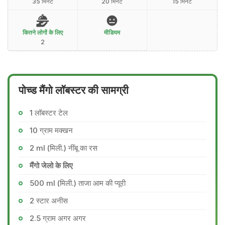
35 मिनट
20 मिनट
15 मिनट
कितने लोगों के लिए
मीडियम
2
पोच्ड मैंगो लॉबस्टर की सामग्री
1 लॉबस्टर टेल
10 ग्राम मक्खन
2 ml (मिली.) नींबू का रस
मैंगो जेलो के लिए
500 ml (मिली.) ताजा आम की प्यूरी
2 स्टार अनीस
2.5 ग्राम अगर अगर