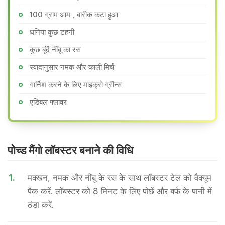
100 ग्राम आम , बारीक कटा हुआ
धनिया कुछ टहनी
कुछ बूंदें नींबू का रस
स्वादानुसार नमक और काली मिर्च
गार्निश करने के लिए माइक्रो ग्रीन्स
एडिबल फ्लावर
पोच्ड मैंगो लॉबस्टर बनाने की वि​धि
1.
मक्खन, नमक और नींबू के रस के साथ लॉबस्टर टेल को वैक्यूम
पैक करें. लॉबस्टर को 8 मिनट के लिए पोछें और बर्फ के पानी में
ठंडा करें.