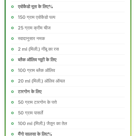
एवोकैडो मूस के लिए%
150 ग्राम एवोकैडो पल्प
25 ग्राम क्रीम चीज
स्वादानुसार नमक
2 ml (मिली.) नींबू का रस
ब्लैक ऑलिव प्यूरी के लिए
100 ग्राम ब्लैक ऑलिव
20 ml (मिली.) ऑलिव ऑयल
टारगोन के लिए
50 ग्राम टारगोन के पत्ते
50 ग्राम पासर्ले
100 ml (मिली.) जैतून का तेल
मैंगो सालसा के लिए%