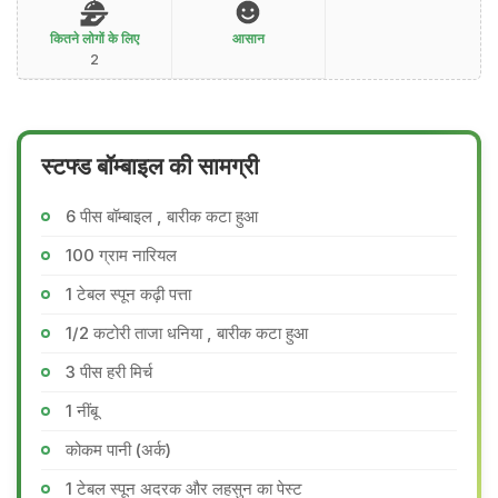
कितने लोगों के लिए
आसान
2
स्टफ्ड बॉम्बाइल की सामग्री
6 पीस बॉम्बाइल , बारीक कटा हुआ
100 ग्राम नारियल
1 टेबल स्पून कढ़ी पत्ता
1/2 कटोरी ताजा धनिया , बारीक कटा हुआ
3 पीस हरी मिर्च
1 नींबू
कोकम पानी (अर्क)
1 टेबल स्पून अदरक और लहसुन का पेस्ट