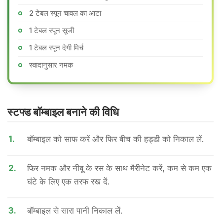
2 टेबल स्पून चावल का आटा
1 टेबल स्पून सूजी
1 टेबल स्पून देगी मिर्च
स्वादानुसार नमक
स्टफ्ड बॉम्बाइल बनाने की वि​धि
1.
बॉम्बाइल को साफ करें और फिर बीच की हड्डी को निकाल लें.
2.
फिर नमक और नीबू के रस के साथ मैरीनेट करें, कम से कम एक
घंटे के लिए एक तरफ रख दें.
3.
बॉम्बाइल से सारा पानी निकाल लें.