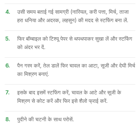
4.
उसी समय बताई गई सामग्री (नारियल, करी पत्ता, मिर्च, ताजा
हरा धनिया और अदरक, लहसुन) की मदद से स्टफिंग बना लें.
5.
फिर बॉम्बाइल को टिश्यू पेपर से थपथपाकर सुखा लें और स्टफिंग
को अंदर भर दें.
6.
पैन गरम करें, तेल डालें फिर चावल का आटा, सूजी और देघी मिर्च
का मिश्रण बनाएं.
7.
इसके बाद इसमें स्टफिंग करें, चावल के आटे और सूजी के
मिश्रण से कोट करें और फिर इसे शैलो फ्राई करें.
8.
पुदीने की चटनी के साथ परोसें.