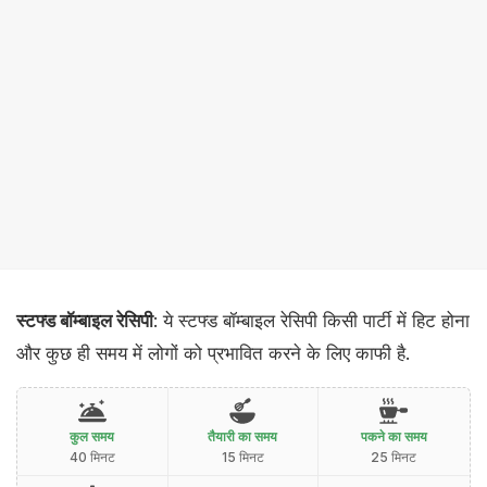
स्टफ्ड बॉम्बाइल रेसिपी
: ये स्टफ्ड बॉम्बाइल रेसिपी किसी पार्टी में हिट होना
और कुछ ही समय में लोगों को प्रभावित करने के लिए काफी है.
कुल समय
तैयारी का समय
पकने का समय
40 मिनट
15 मिनट
25 मिनट