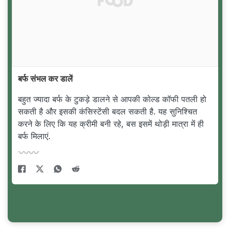
बर्फ संभल कर डालें
बहुत ज्यादा बर्फ के टुकड़े डालने से आपकी कोल्ड कॉफी पतली हो
सकती है और इसकी कंसिस्टेंसी बदल सकती है. यह सुनिश्चित
करने के लिए कि यह क्रीमी बनी रहे, बस इसमें थोड़ी मात्रा में ही
बर्फ मिलाएं.