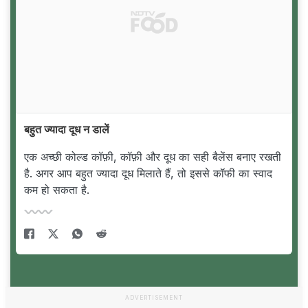
बहुत ज्यादा दूध न डालें
एक अच्छी कोल्ड कॉफ़ी, कॉफ़ी और दूध का सही बैलेंस बनाए रखती
है. अगर आप बहुत ज्यादा दूध मिलाते हैं, तो इससे कॉफी का स्वाद
कम हो सकता है.
ADVERTISEMENT