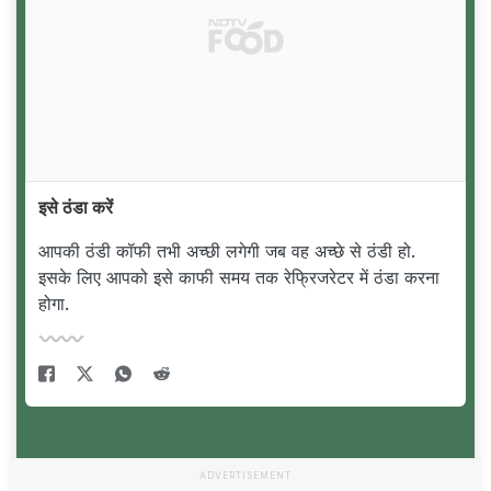
इसे ठंडा करें
आपकी ठंडी कॉफी तभी अच्छी लगेगी जब वह अच्छे से ठंडी हो.
इसके लिए आपको इसे काफी समय तक रेफ्रिजरेटर में ठंडा करना
होगा.
ADVERTISEMENT