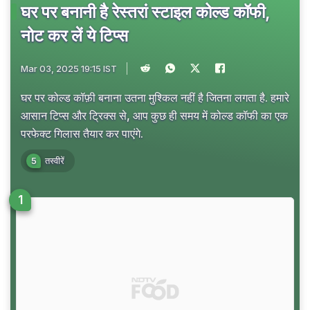
घर पर बनानी है रेस्तरां स्टाइल कोल्ड कॉफी,
नोट कर लें ये टिप्स
Mar 03, 2025 19:15 IST
घर पर कोल्ड कॉफ़ी बनाना उतना मुश्किल नहीं है जितना लगता है. हमारे
आसान टिप्स और ट्रिक्स से, आप कुछ ही समय में कोल्ड कॉफी का एक
परफेक्ट गिलास तैयार कर पाएंगे.
5
तस्वीरें