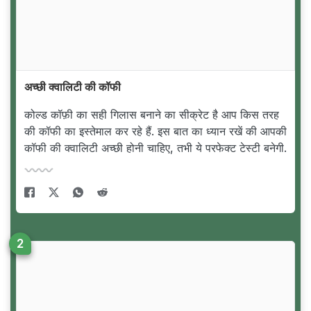
अच्छी क्वालिटी की कॉफी
कोल्ड कॉफ़ी का सही गिलास बनाने का सीक्रेट है आप किस तरह
की कॉफी का इस्तेमाल कर रहे हैं. इस बात का ध्यान रखें की आपकी
कॉफी की क्वालिटी अच्छी होनी चाहिए, तभी ये परफेक्ट टेस्टी बनेगी.