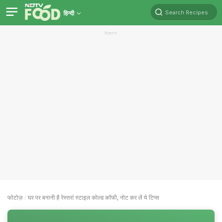
Search Recipes
हिन्दी
विज्ञापन
फोटोज़
घर पर बनानी है रेस्तरां स्टाइल कोल्ड कॉफी, नोट कर लें ये टिप्स