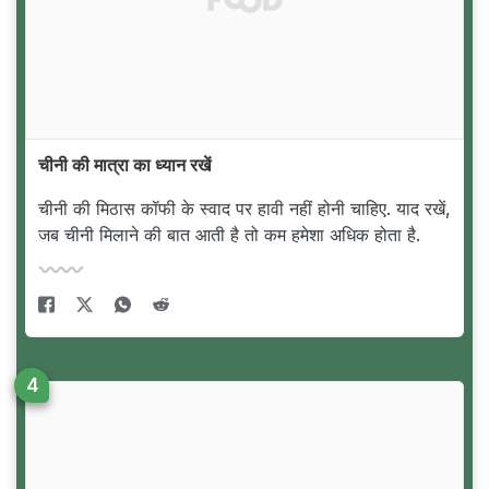
चीनी की मात्रा का ध्यान रखें
चीनी की मिठास कॉफी के स्वाद पर हावी नहीं होनी चाहिए. याद रखें,
जब चीनी मिलाने की बात आती है तो कम हमेशा अधिक होता है.