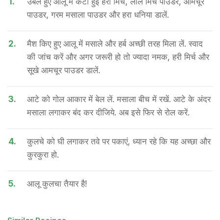
1.
उबले हुए आलू में कटी हुई हरी मिर्च, लाल मिर्च पाउडर, आमचूर
पाउडर, गरम मसाला पाउडर और हरा धनिया डालें.
2.
मैश किए हुए आलू में मसाले और हर्ब अच्छी तरह मिला लें. स्वाद
की जांच करें और अगर जरूरी हो तो ज्यादा नमक, हरी मिर्च और
सूखे आमचूर पाउडर डालें.
3.
आटे को गोल आकार में बेल लें. मसाला बीच में रखें. आटे के अंदर
मसाला लगाकर बंद कर दीजिये. अब इसे फिर से रोल करें.
4.
कुलचे को घी लगाकर तवे पर पकाएं, ध्यान रहे कि यह अच्छा और
कुरकुरा हो.
5.
आलू कुलचा तैयार है!