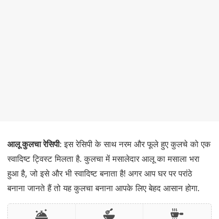
आलू कुलचा रेसिपी
: इस रेसिपी के साथ नरम और फूले हुए कुलचे को एक
स्वादिष्ट ट्विस्ट मिलता है. कुलचा में मसालेदार आलू का मसाला भरा
हुआ है, जो इसे और भी स्वादिष्ट बनाता है! अगर आप घर पर परांठे
बनाना जानते हैं तो यह कुलचा बनाना आपके लिए बेहद आसान होगा.