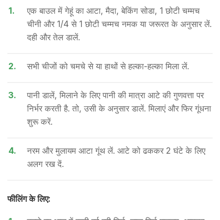
1.
एक बाउल में गेहूं का आटा, मैदा, बेकिंग सोडा, 1 छोटी चम्मच
चीनी और 1/4 से 1 छोटी चम्मच नमक या जरूरत के अनुसार लें.
दही और तेल डालें.
2.
सभी चीजों को चमचे से या हाथों से हल्का-हल्का मिला लें.
3.
पानी डालें, मिलाने के लिए पानी की मात्रा आटे की गुणवत्ता पर
निर्भर करती है. तो, उसी के अनुसार डालें. मिलाएं और फिर गूंधना
शुरू करें.
4.
नरम और मुलायम आटा गूंथ लें. आटे को ढककर 2 घंटे के लिए
अलग रख दें.
फीलिंग के लिए: