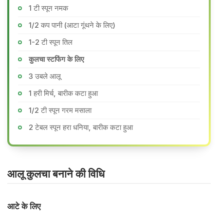
1 टी स्पून नमक
1/2 कप पानी (आटा गूंथने के लिए)
1-2 टी स्पून तिल
कुलचा स्टफिंग के लिए
3 उबले आलू
1 हरी मिर्च, बारीक कटा हुआ
1/2 टी स्पून गरम मसाला
2 टेबल स्पून हरा धनिया, बारीक कटा हुआ
आलू कुलचा बनाने की वि​धि
आटे के लिए