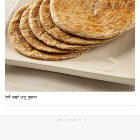
कैसे बनाएं आलू कुलचा
ADVERTISEMENT