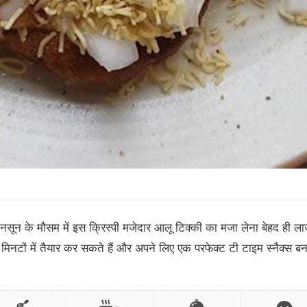
ानसून के मौसम में इस क्रिस्पी मजेदार आलू टिक्की का मजा लेना बेहद ही ल
िनटों में तैयार कर सकते हैं और अपने लिए एक परफेक्ट टी टाइम स्नैक्स बन