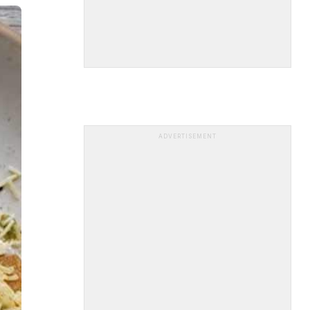
ADVERTISEMENT