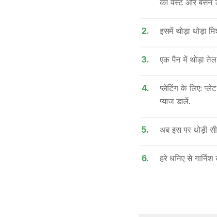
का पेस्ट और बेसन 
2.
इसमें थोड़ा थोड़ा 
3.
एक पैन में थोड़ा तेल
4.
प्लेटिंग के लिए: प
प्याज डालें.
5.
अब इस पर थोड़ी सी
6.
हरे धनिए से गार्निश 