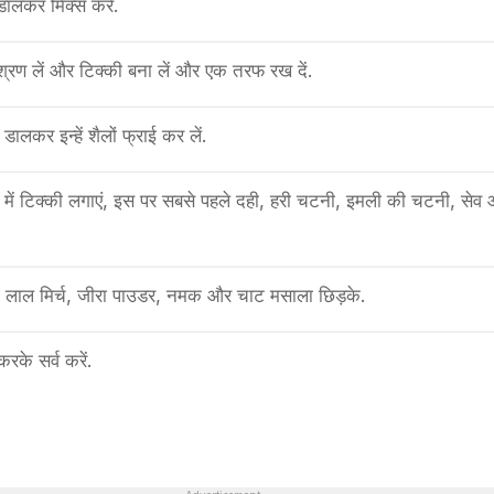
डालकर मिक्स करें.
मिश्रण लें और टिक्की बना लें और एक तरफ रख दें.
 डालकर इन्हें शैलों फ्राई कर लें.
्लेट में टिक्की लगाएं, इस पर सबसे पहले दही, हरी चटनी, इमली की चटनी, सेव
 लाल मिर्च, जीरा पाउडर, नमक और चाट मसाला छिड़के.
करके सर्व करें.