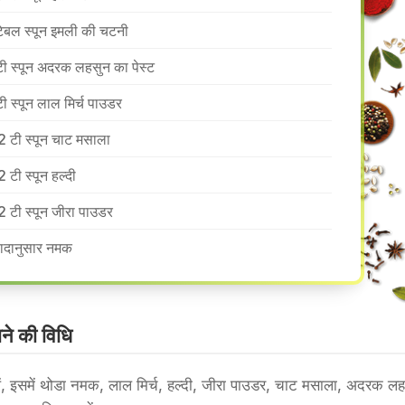
टेबल स्पून इमली की चटनी
टी स्पून अदरक लहसुन का पेस्ट
टी स्पून लाल मिर्च पाउडर
2 टी स्पून चाट मसाला
2 टी स्पून हल्दी
2 टी स्पून जीरा पाउडर
वादानुसार नमक
े की वि​धि
ें, इसमें थोडा नमक, लाल मिर्च, हल्दी, जीरा पाउडर, चाट मसाला, अदरक ल