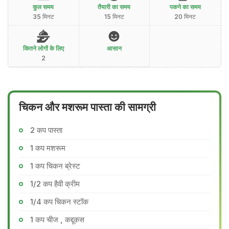
कुल समय
तैयारी का समय
पकने का समय
35 मिनट
15 मिनट
20 मिनट
कितने लोगों के लिए
आसान
2
चिकन और मशरूम पास्ता की सामग्री
2 कप पास्ता
1 कप मशरूम
1 कप चिकन ब्रेस्ट
1/2 कप हैवी क्रीम
1/4 कप चिकन स्टॉक
1 कप चीज , कद्दूकस