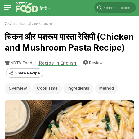
Search Recipes
हिन्दी
रेसिपीज
चिकन और मशरूम पास्ता
चिकन और मशरूम पास्ता रेसिपी (Chicken
and Mushroom Pasta Recipe)
Recipe in English
NDTV Food
Review
Share Recipe
Overview
Cook Time
Ingredients
Method