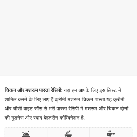
चिकन और मशरूम पास्ता रेसिपी
: यहां हम आपके लिए इस लिस्ट में
शामिल करने के लिए लाए हैं क्रीमी मशरूम चिकन पास्ता.यह क्रीमी
और चीसी वाइट सॉस से भरी पास्ता रेसिपी में मशरूम और चिकन दोनों
की गुडनेस और स्वाद बेहतरीन कॉम्बिनेशन है.