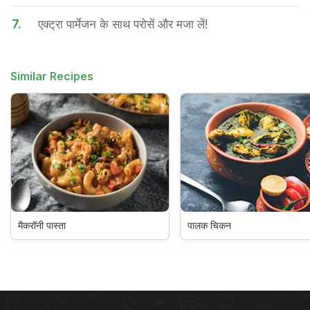
7.
एक्ट्रा पार्मेजन के साथ परोसें और मजा लें!
Similar Recipes
मैकरॉनी पास्ता
पालक चिकन