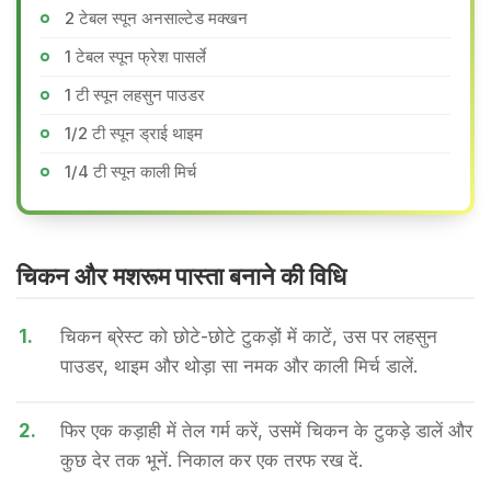
2 टेबल स्पून अनसाल्टेड मक्खन
1 टेबल स्पून फ्रेश पासर्ले
1 टी स्पून लहसुन पाउडर
1/2 टी स्पून ड्राई थाइम
1/4 टी स्पून काली मिर्च
चिकन और मशरूम पास्ता बनाने की वि​धि
1.
चिकन ब्रेस्ट को छोटे-छोटे टुकड़ों में काटें, उस पर लहसुन
पाउडर, थाइम और थोड़ा सा नमक और काली मिर्च डालें.
2.
फिर एक कड़ाही में तेल गर्म करें, उसमें चिकन के टुकड़े डालें और
कुछ देर तक भूनें. निकाल कर एक तरफ रख दें.