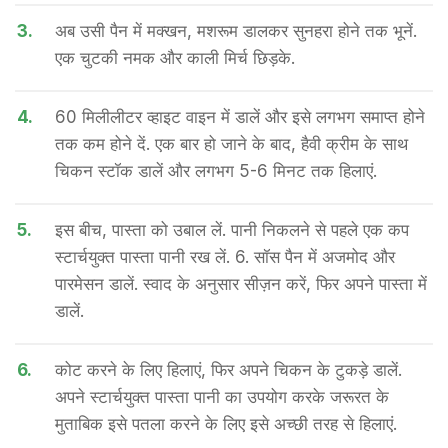
3.
अब उसी पैन में मक्खन, मशरूम डालकर सुनहरा होने तक भूनें.
एक चुटकी नमक और काली मिर्च छिड़के.
4.
60 मिलीलीटर व्हाइट वाइन में डालें और इसे लगभग समाप्त होने
तक कम होने दें. एक बार हो जाने के बाद, हैवी क्रीम के साथ
चिकन स्टॉक डालें और लगभग 5-6 मिनट तक हिलाएं.
5.
इस बीच, पास्ता को उबाल लें. पानी निकलने से पहले एक कप
स्टार्चयुक्त पास्ता पानी रख लें. 6. सॉस पैन में अजमोद और
पारमेसन डालें. स्वाद के अनुसार सीज़न करें, फिर अपने पास्ता में
डालें.
6.
कोट करने के लिए हिलाएं, फिर अपने चिकन के टुकड़े डालें.
अपने स्टार्चयुक्त पास्ता पानी का उपयोग करके जरूरत के
मुताबिक इसे पतला करने के लिए इसे अच्छी तरह से हिलाएं.