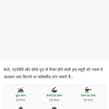
केले, स्ट्रॉबेरी और सोया दूध से तैयार होने वाली इस स्मूदी को ग्लास में
डालकर आप किनारे पर फ्लैक्सीड लगा सकते हैं।
कुल समय
तैयारी का समय
पकने का समय
15 मिनट
05 मिनट
10 मिनट