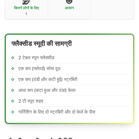
कितने लोगों के लिए
आसान
1
फ्लैक्सीड स्मूदी की सामग्री
2 टेबल स्पून फ्लैक्सीड
एक कप (फ्लेवर्ड) सोया दूध
एक कप (ठंडी और कटी हुई) स्ट्रॉबेरी
आधा कप (कटा हुआ और ठंडा) केला
2 टी स्पून शहद
गार्निशिंग के लिए दो स्ट्रॉबेरी और दो केले के पीस