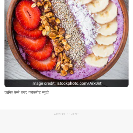
जानिए कैसे बनाएं फ्लैक्सीड स्मूदी
ADVERTISEMENT