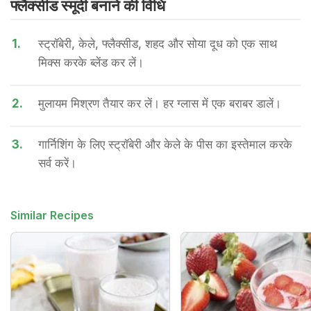
फ्लैक्सीड स्मूदी बनाने की वि​धि
1.
स्ट्रॉबेरी, केले, फ्लैक्सीड, शहद और सोया दूध को एक साथ
मिक्स करके ब्लेंड कर लें।
2.
मुलायम मिश्रण तैयार कर लें। हर ग्लास में एक बराबर डालें।
3.
गार्निशिंग के लिए स्ट्रॉबेरी और केले के पीस का इस्तेमाल करके
सर्व करें।
Similar Recipes