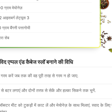
0 ग्राम मेयोनेज़
2 आइसबर्ग लेट्यूस 3
 ग्राम बैंगनी पत्तागोभी
हरा सेब
विद एप्पल एंड कैबेज स्लॉ बनाने की वि​धि
रम करें जब तक की वह पूरी तरह से गरम न हो जाए.
 से बटर लगाएं और दोनों तरफ से सेकें और हल्का सिकने तक भूनें.
लॉब्स्टर मीट को टुकड़ों में काट लें और मेयोनेज़ के साथ मिलाएं. स्वाद के लि