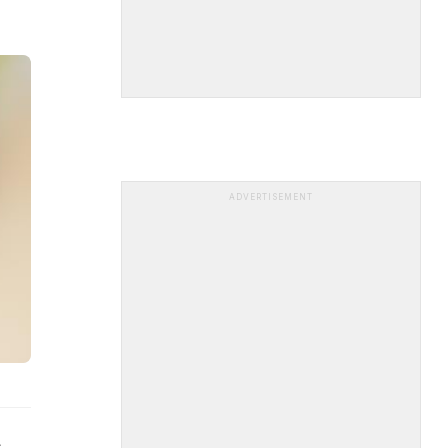
ADVERTISEMENT