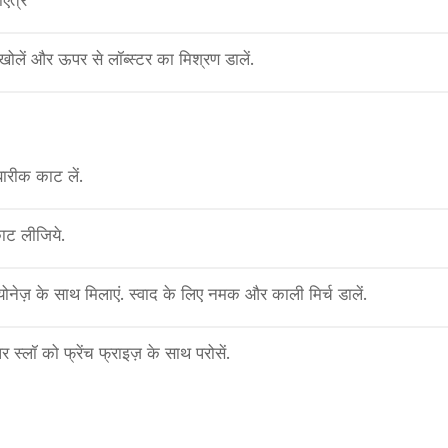
एंत्र
ो खोलें और ऊपर से लॉब्स्टर का मिश्रण डालें.
बारीक काट लें.
ाट लीजिये.
ोनेज़ के साथ मिलाएं. स्वाद के लिए नमक और काली मिर्च डालें.
स्लॉ को फ्रेंच फ्राइज़ के साथ परोसें.