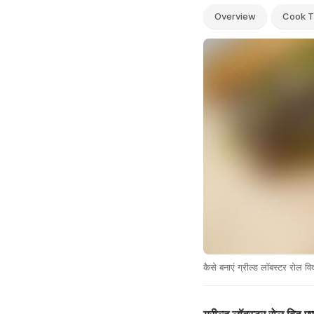
Overview
Cook T
कैसे बनाएं ग्रील्ड लॉबस्टर रोल वि