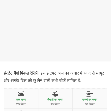
इंस्टेंट मैंगो पिकल रेसिपी
: इस झटपट आम का अचार में स्वाद से भरपूर
और आपके दिल को छू लेने वाली सभी चीजें शामिल हैं.
कुल समय
तैयारी का समय
पकने का समय
20 मिनट
10 मिनट
10 मिनट