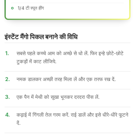
1/4 टी स्पून हींग
इंस्टेंट मैंगो पिकल बनाने की वि​धि
1.
सबसे पहले कच्चे आम को अच्छे से धो लें. फिर इन्हे छोटे-छोटे
टुकड़ों में काट लीजिये.
2.
नमक डालकर अच्छी तरह मिला लें और एक तरफ रख दें.
3.
एक पैन में मेथी को सूखा भूनकर दरदरा पीस लें.
4.
कढ़ाई में गिंगली तेल गरम करें. राई डालें और इसे धीरे-धीरे फूटने
दें.