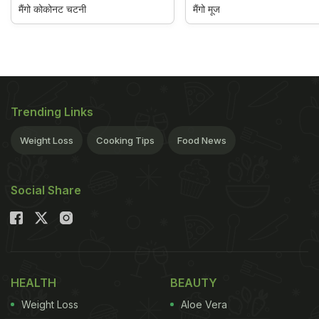
मैंगो कोकोनट चटनी
मैंगो मूज
Trending Links
Weight Loss
Cooking Tips
Food News
Social Share
HEALTH
BEAUTY
Weight Loss
Aloe Vera