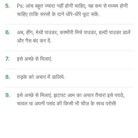
5.
Ps: आंच बहुत ज्यादा नहीं होनी चाहिए, यह कम से मध्यम होनी
चाहिए ताकि सरसों के दाने धीरे-धीरे फूट सकें.
6.
अब, हींग, मेथी पाउडर, कश्मीरी मिर्च पाउडर, हल्दी पाउडर डालें
और गैस बंद कर दें.
7.
इसे अच्छे से मिलाएं.
8.
तड़के को अचार में डालिये.
9.
इसे अच्छे से मिलाएं. झटपट आम का अचार तैयार! इसे पराठे,
चावल या अपनी पसंद की किसी भी चीज़ के साथ परोसें!