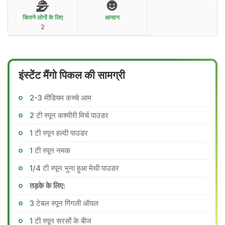
कितने लोगों के लिए
आसान
2
इंस्टेंट मैंगो पिकल की सामग्री
2-3 मीडियम कच्चे आम
2 टी स्पून कश्मीरी मिर्च पाउडर
1 टी स्पून हल्दी पाउडर
1 टी स्पून नमक
1/4 टी स्पून भुना हुआ मेथी पाउडर
तड़के के लिए:
3 टेबल स्पून गिंगली ऑयल
1 टी स्पून सरसों के बीज