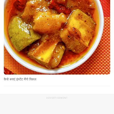
कैसे बनाएं इंस्टेंट मैंगो पिकल
ADVERTISEMENT