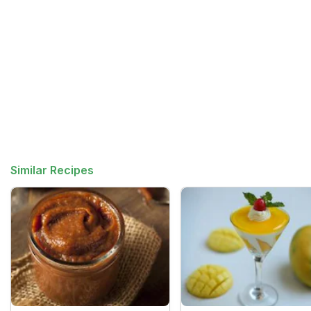
Similar Recipes