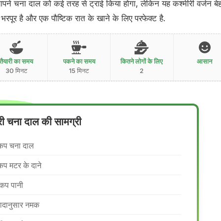
आपने चना दाल को कई तरह से ट्राई किया होगा, लेकिन यह कश्मीरी वर्जन बे
भरपूर है और एक पौष्टिक रात के खाने के लिए परफेक्ट है.
तैयारी का समय
पकने का समय
कितने लोगों के लिए
आसान
30 मिनट
15 मिनट
2
री चना दाल की सामग्री
कप चना दाल
कप मटर के दाने
कप पानी
वादानुसार नमक