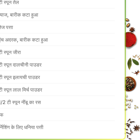
टी स्पून तेल
प्याज, बारीक कटा हुआ
ेज पत्ता
इंच अदरक, बारीक कटा हुआ
टी स्पून जीरा
टी स्पून दालचीनी पाउडर
टी स्पून इलायची पाउडर
टी स्पून लाल मिर्च पाउडर
1/2 टी स्पून नींबू का रस
ंफ
र्निशिंग के लिए धनिया पत्ती