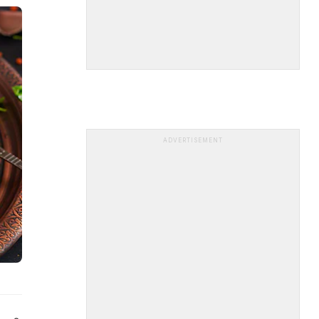
ADVERTISEMENT