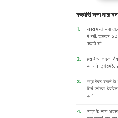
कश्मीरी चना दाल बना
1.
सबसे पहले चना दाल
में रखें. ढककर, 2
पकाते रहें.
2.
इस बीच, तड़का तैय
प्याज के ट्रांसपेरें
3.
स्मूद पेस्ट बनाने 
मिर्च फ्लेक्स, पेपरि
डालें.
4.
प्याज़ के साथ अद