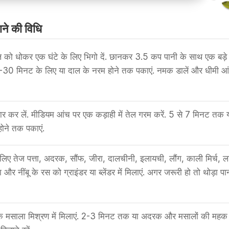
ने की वि​धि
 को धोकर एक घंटे के लिए भिगो दें. छानकर 3.5 कप पानी के साथ एक बड़े 
0-30 मिनट के लिए या दाल के नरम होने तक पकाएं. नमक डालें और धीमी आ
ार कर लें. मीडियम आंच पर एक कड़ाही में तेल गरम करें. 5 से 7 मिनट तक 
ट होने तक पकाएं.
के लिए तेज पत्ता, अदरक, सौंफ, जीरा, दालचीनी, इलायची, लौंग, काली मिर्च, 
का और नींबू के रस को ग्राइंडर या ब्लेंडर में मिलाएं. अगर जरूरी हो तो थोड़ा पा
रक मसाला मिश्रण में मिलाएं. 2-3 मिनट तक या अदरक और मसालों की महक