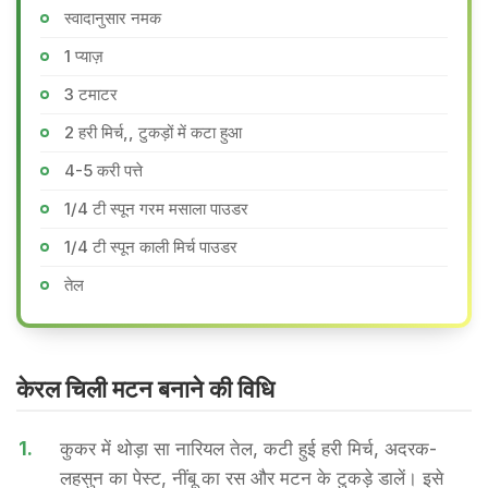
स्वादानुसार नमक
1 प्याज़
3 टमाटर
2 हरी मिर्च,, टुकड़ों में कटा हुआ
4-5 करी पत्ते
1/4 टी स्पून गरम मसाला पाउडर
1/4 टी स्पून काली मिर्च पाउडर
तेल
केरल चिली मटन बनाने की वि​धि
1.
कुकर में थोड़ा सा नारियल तेल, कटी हुई हरी मिर्च, अदरक-
लहसुन का पेस्ट, नींबू का रस और मटन के टुकड़े डालें। इसे