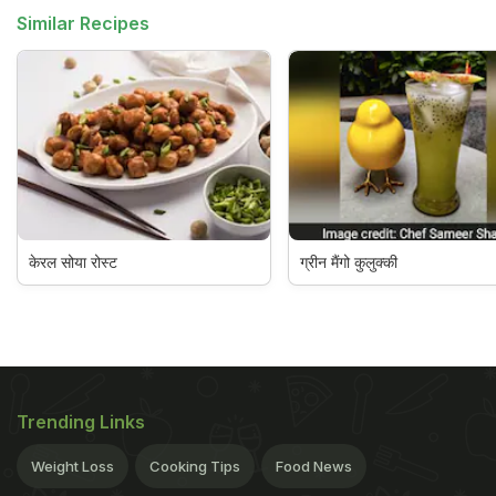
Similar Recipes
केरल सोया रोस्ट
ग्रीन मैंगो कुलुक्की
Trending Links
Weight Loss
Cooking Tips
Food News