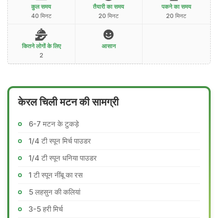
कुल समय
तैयारी का समय
पकने का समय
40 मिनट
20 मिनट
20 मिनट
कितने लोगों के लिए
आसान
2
केरल चिली मटन की सामग्री
6-7 मटन के टुकड़े
1/4 टी स्पून मिर्च पाउडर
1/4 टी स्पून धनिया पाउडर
1 टी स्पून नींबू का रस
5 लहसुन की कलियां
3-5 हरी मिर्च