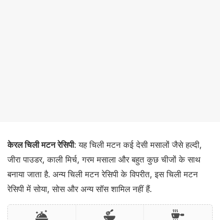
केरल चिली मटन रेसिपी
: यह चिली मटन कई देसी मसालों जैसे हल्दी,
जीरा पाउडर, काली मिर्च, गरम मसाला और बहुत कुछ चीजों के साथ
बनाया जाता है. अन्य चिली मटन रेसिपी के विपरीत, इस चिली मटन
रेसिपी में सोया, सोस और अन्य सॉस शामिल नहीं हैं.