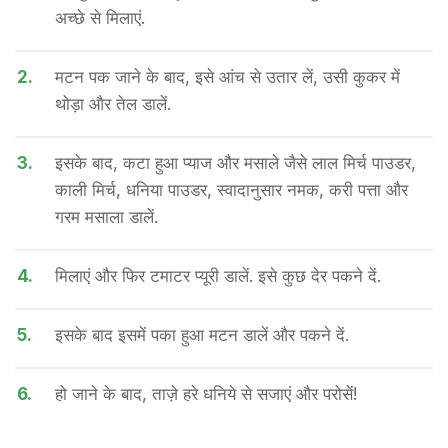
अच्छे से मिलाएं.
2.
मटन पक जाने के बाद, इसे आंच से उतार लें, उसी कुकर में
थोड़ा और तेल डालें.
3.
इसके बाद, कटा हुआ प्याज और मसाले जैसे लाल मिर्च पाउडर,
काली मिर्च, धनिया पाउडर, स्वादानुसार नमक, करी पत्ता और
गरम मसाला डालें.
4.
मिलाएं और फिर टमाटर प्यूरी डालें. इसे कुछ देर पकने दें.
5.
इसके बाद इसमें पका हुआ मटन डालें और पकने दें.
6.
हो जाने के बाद, ताज़े हरे धनिये से सजाएं और परोसें!