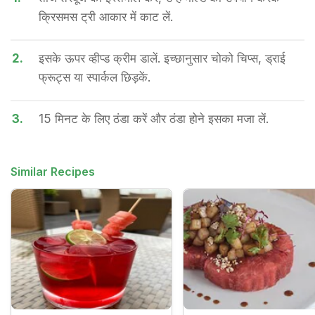
क्रिसमस ट्री आकार में काट लें.
2.
इसके ऊपर व्हीप्ड क्रीम डालें. इच्छानुसार चोको चिप्स, ड्राई
फ्रूट्स या स्पार्कल छिड़कें.
3.
15 मिनट के लिए ठंडा करें और ठंडा होने इसका मजा लें.
Similar Recipes