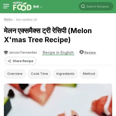
Search Recipes
हिन्दी
रेसिपीज
मेलन एक्समैक्स ट्री
मेलन एक्समैक्स ट्री रेसिपी (Melon
X'mas Tree Recipe)
Recipe in English
Jerson Fernandes
Review
Share Recipe
Overview
Cook Time
Ingredients
Method