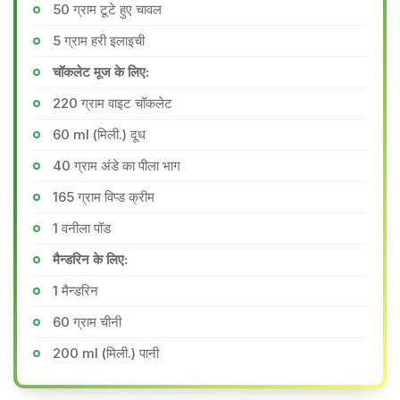
50 ग्राम टूटे हुए चावल
5 ग्राम हरी इलाइची
चॉकलेट मूज के लिए:
220 ग्राम वाइट चॉकलेट
60 ml (मिली.) दूध
40 ग्राम अंडे का पीला भाग
165 ग्राम विप्ड क्रीम
1 वनीला पॉड
मैन्डरिन के लिए:
1 मैन्डरिन
60 ग्राम चीनी
200 ml (मिली.) पानी