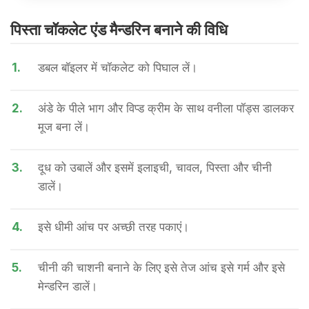
पिस्ता चॉकलेट एंड मैन्डरिन बनाने की वि​धि
1.
डबल बॉइलर में चॉकलेट को पिघाल लें।
2.
अंडे के ​पीले भाग और विप्ड क्रीम के साथ वनीला पॉड्स डालकर
मूज बना लें।
3.
दूध को उबालें और इसमें इलाइची, चावल, पिस्ता और चीनी
डालें।
4.
इसे धीमी आंच पर अच्छी तरह पकाएं।
5.
चीनी की चाशनी बनाने के लिए इसे तेज आंच इसे गर्म और इसे
मेन्डरिन डालें।