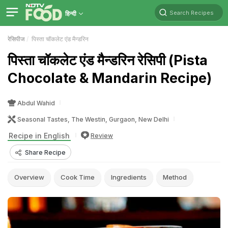
Search Recipes
हिन्दी
रेसिपीज
पिस्ता चॉकलेट एंड मैन्डरिन
पिस्ता चॉकलेट एंड मैन्डरिन रेसिपी (Pista
Chocolate & Mandarin Recipe)
Abdul Wahid
Seasonal Tastes, The Westin, Gurgaon, New Delhi
Recipe in English
Review
Share Recipe
Overview
Cook Time
Ingredients
Method