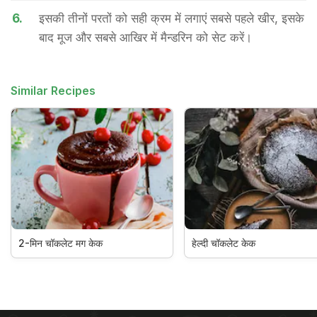
6.
इसकी तीनों परतों को सही क्रम में लगाएं सबसे पहले खीर, इसके
बाद मूज और सबसे आखिर में मैन्डरिन को सेट करें।
Similar Recipes
2-मिन चॉकलेट मग केक
हेल्दी चॉकलेट केक