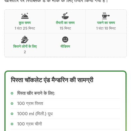
खासतौर पर रिपब्लिक डे के मौके के लिए तैयार किया गया है।
कुल समय
तैयारी का समय
पकने का समय
1 घंटा 25 मिनट
15 मिनट
1 घंटा 10 मिनट
कितने लोगों के लिए
मीडियम
2
पिस्ता चॉकलेट एंड मैन्डरिन की सामग्री
पिस्ता खीर बनाने के लिए:
100 ग्राम पिस्ता
1000 ml (मिली.) दूध
100 ग्राम चीनी