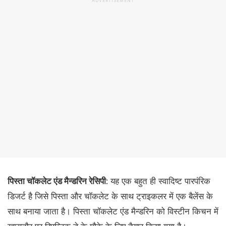
ADVERTISEMENT
पिस्ता चॉकलेट एंड मैन्डरिन रेसिपी
: यह एक बहुत ही स्वादिष्ट पारपंरिक
डिजर्ट है जिसे पिस्ता और चॉकलेट के साथ ट्राइकलर में एक बैलेंस के
साथ बनाया जाता है। पिस्ता चॉकलेट एंड मैन्डरिन को विस्टीन किचन में