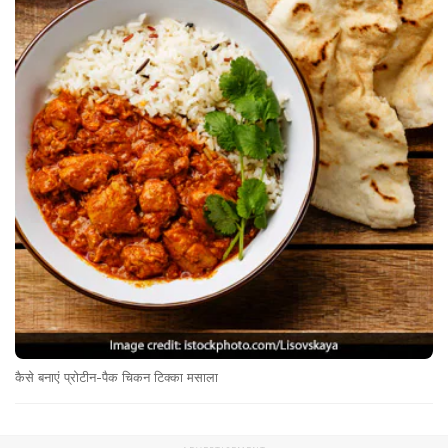
कैसे बनाएं प्रोटीन-पैक चिकन टिक्का मसाला