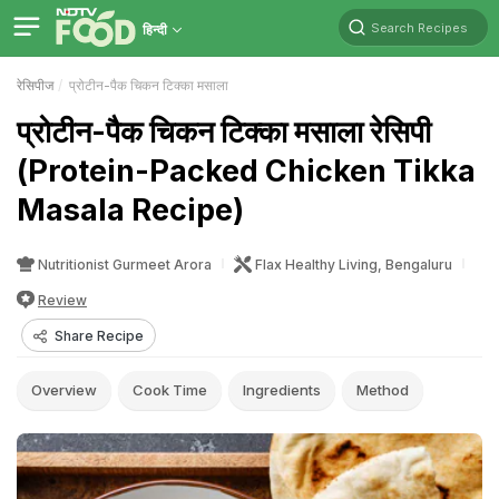
Search Recipes
हिन्दी
रेसिपीज
प्रोटीन-पैक चिकन टिक्का मसाला
प्रोटीन-पैक चिकन टिक्का मसाला रेसिपी
(Protein-Packed Chicken Tikka
Masala Recipe)
Nutritionist Gurmeet Arora
Flax Healthy Living, Bengaluru
Review
Share Recipe
Overview
Cook Time
Ingredients
Method