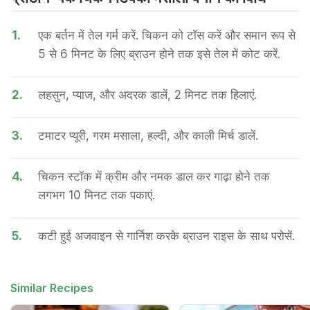
1.
एक बर्तन में तेल गर्म करें. चिकन को टॉस करें और समान रूप से
5 से 6 मिनट के लिए ब्राउन होने तक इसे तेल में कोट करें.
2.
लहसुन, प्याज, और अदरक डालें, 2 मिनट तक हिलाएं.
3.
टमाटर प्यूरी, गरम मसाला, हल्दी, और काली मिर्च डालें.
4.
चिकन स्टॉक में क्रीम और नमक डाल कर गाढ़ा होने तक
लगभग 10 मिनट तक पकाएं.
5.
कटी हुई अजवाइन से गार्निश करके ब्राउन राइस के साथ परोसें.
Similar Recipes