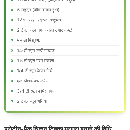
5 लहसुन (कीमा बनाया हुआ)
1 टेबल स्पून अदरक, कद्दूकस
2 टेबल स्पून नमक रहित टमाटर प्यूरी
मसाला मिश्रण:
1.5 टी स्पून हल्दी पाउडर
1.5 टी स्पून गरम मसाला
1/4 टी स्पून केयेन मिर्च
एक चौथाई कप क्रीम
3/4 टी स्पून कोषेर नमक
2 टेबल स्पून धनिया
प्रोटीन-पैक चिकन टिक्का मसाला बनाने की वि​धि