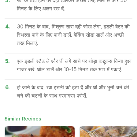
3.
रवा के ठंडा होने पर दही डालकर अच्छी तरह मिला लें और 30
मिनट के लिए अलग रख दें.
4.
30 मिनट के बाद, मिश्रण सारा दही सोख लेगा, इडली बैटर की
स्थिरता पाने के लिए पानी डालें. बेकिंग सोडा डालें और अच्छी
तरह मिलाएं.
5.
एक इडली स्टैंड लें और घी लगे सांचे पर थोड़ा कद्दूकस किया हुआ
गाजर रखें. घोल डालें और 10-15 मिनट तक भाप में पकाएं.
6.
हो जाने के बाद, रवा इडली को हटा दें और घी और भुनी चने की
चने की चटनी के साथ गरमागरम परोसें.
Similar Recipes