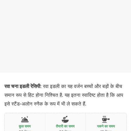
रवा चना इडली रेसिपी
: रवा इडली का यह वर्जन बच्चों और बड़ों के बीच
समान रूप से हिट होना निश्चित है. यह इतना स्वादिष्ट होता है कि आप
इसे स्टैंड-अलोन स्नैक के रूप में भी ले सकते हैं.
कुल समय
तैयारी का समय
पकने का समय