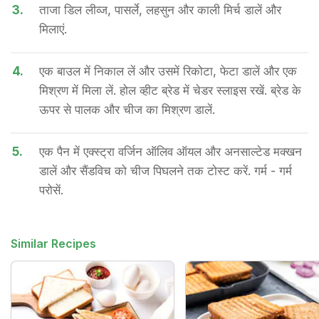
3.
ताजा डिल लीव्ज, पासर्ले, लहसुन और काली मिर्च डालें और
मिलाएं.
4.
एक बाउल में निकाल लें और उसमें रिकोटा, फेटा डालें और एक
मिश्रण में मिला लें. होल व्हीट ब्रेड में चेडर स्लाइस रखें. ब्रेड के
ऊपर से पालक और चीज का मिश्रण डालें.
5.
एक पैन में एक्स्ट्रा वर्जिन ऑलिव ऑयल और अनसाल्टेड मक्खन
डालें और सैंडविच को चीज पिघलने तक टोस्ट करें. गर्म - गर्म
परोसें.
Similar Recipes