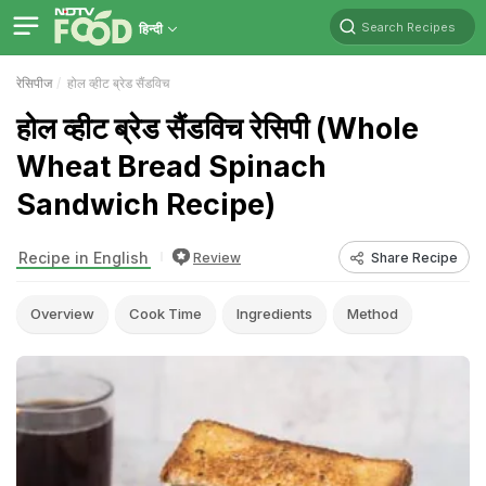
Search Recipes
हिन्दी
रेसिपीज
होल व्हीट ब्रेड सैंडविच
होल व्हीट ब्रेड सैंडविच रेसिपी (Whole
Wheat Bread Spinach
Sandwich Recipe)
Recipe in English
Review
Share Recipe
Overview
Cook Time
Ingredients
Method