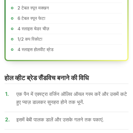
2 टेबल स्पून मक्खन
6 टेबल स्पून फेटा
4 स्लाइस चेडर चीज़
1/2 कप रिकोटा
4 स्लाइस होलवीट ब्रेड
होल व्हीट ब्रेड सैंडविच बनाने की वि​धि
1.
एक पैन में एक्स्ट्रा वर्जिन ऑलिव ऑयल गरम करें और उसमें कटे
हुए प्याज़ डालकर सुनहरा होने तक भूनें.
2.
इसमें बेबी पालक डालें और उसके गलने तक पकाएं.