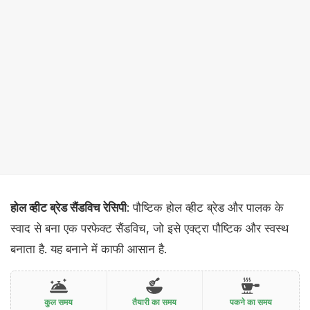
होल व्हीट ब्रेड सैंडविच रेसिपी
: पौष्टिक होल व्हीट ब्रेड और पालक के
स्वाद से बना एक परफेक्ट सैंडविच, जो इसे एक्ट्रा पौष्टिक और स्वस्थ
बनाता है. यह बनाने में काफी आसान है.
कुल समय
तैयारी का समय
पकने का समय