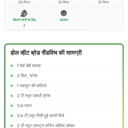
25 मिनट
10 मिनट
15 मिनट
कितने लोगों के लिए
आसान
2
होल व्हीट ब्रेड सैंडविच की सामग्री
1 पैक बेबी पालक
2 डिल, फ्रेश
1 लहसुन की कलियां
2 टी स्पून पासर्ले फ्रेश
1/4 प्याज
1/4 टी स्पून पिसी हुई काली मिर्च
2 टी स्पून एक्स्ट्रा वर्जिन ऑलिव ऑयल