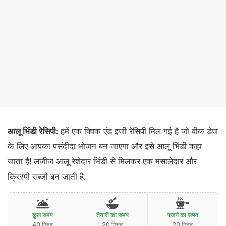
आलू भिंडी रेसिपी
: हमें एक क्विक एंड इजी रेसिपी मिल गई है जो वीक डेज
के लिए आपका पसंदीदा भोजन बन जाएगा और इसे आलू भिंडी कहा
जाता है! लजीज आलू रेशेदार भिंडी से मिलकर एक मसालेदार और ​
क्रिस्पी सब्जी बन जाती है.
कुल समय
तैयारी का समय
पकने का समय
40 मिनट
20 मिनट
20 मिनट