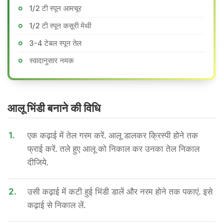
1/2 टी स्पून आमचूर
1/2 टी स्पून कसूरी मेथी
3-4 टेबल स्पून तेल
स्वादानुसार नमक
आलू भिंडी बनाने की वि​धि
1.
एक कढ़ाई में तेल गरम करें. आलू डालकर क्रिस्पी होने तक
फ्राई करें. तले हुए आलू को निकाल कर उनका तेल निकाल
दीजिये.
2.
उसी कढ़ाई में कटी हुई भिंडी डालें और नरम होने तक पकाएं. इसे
कढ़ाई से निकाल लें.