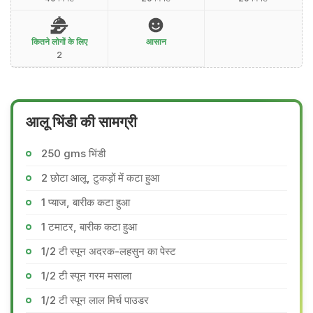
कितने लोगों के लिए
आसान
2
आलू भिंडी की सामग्री
250 gms भिंडी
2 छोटा आलू, टुकड़ों में कटा हुआ
1 प्याज, बारीक कटा हुआ
1 टमाटर, बारीक कटा हुआ
1/2 टी स्पून अदरक-लहसुन का पेस्ट
1/2 टी स्पून गरम मसाला
1/2 टी स्पून लाल मिर्च पाउडर