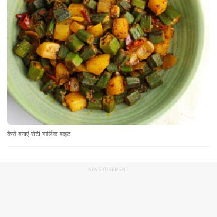
कैसे बनाएं रोटी गार्लिक बाइट
ADVERTISEMENT