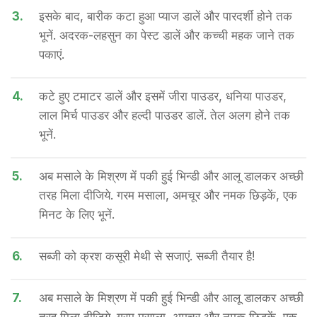
3.
इसके बाद, बारीक कटा हुआ प्याज डालें और पारदर्शी होने तक
भूनें. अदरक-लहसुन का पेस्ट डालें और कच्ची महक जाने तक
पकाएं.
4.
कटे हुए टमाटर डालें और इसमें जीरा पाउडर, धनिया पाउडर,
लाल मिर्च पाउडर और हल्दी पाउडर डालें. तेल अलग होने तक
भूनें.
5.
अब मसाले के मिश्रण में पकी हुई भिन्डी और आलू डालकर अच्छी
तरह मिला दीजिये. गरम मसाला, अमचूर और नमक छिड़कें, एक
मिनट के लिए भूनें.
6.
सब्जी को क्रश कसूरी मेथी से सजाएं. सब्जी तैयार है!
7.
अब मसाले के मिश्रण में पकी हुई भिन्डी और आलू डालकर अच्छी