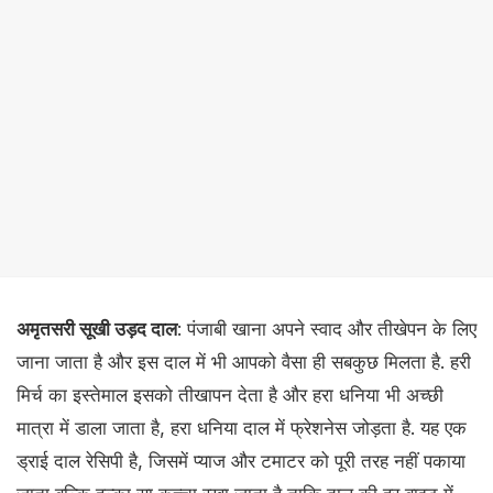
अमृतसरी सूखी उड़द दाल
: पंजाबी खाना अपने स्वाद और तीखेपन के लिए
जाना जाता है और इस दाल में भी आपको वैसा ही सबकुछ मिलता है. हरी
मिर्च का इस्तेमाल इसको तीखापन देता है और हरा धनिया भी अच्छी
मात्रा में डाला जाता है, हरा धनिया दाल में फ्रेशनेस जोड़ता है. यह एक
ड्राई दाल रेसिपी है, जिसमें प्याज और टमाटर को पूरी तरह नहीं पकाया