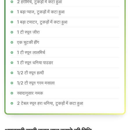
2 हरीमिर्च, टुकड़ों में कटा हुआ
1 बड़ा प्याज, टुकड़ों में कटा हुआ
1 बड़ा टमाटर, टुकड़ों में कटा हुआ
1 टी स्पून जीरा
एक चुटकी हींग
1 टी स्पून लालमिर्च
1 टी स्पून धनिया पाउडर
1/2 टी स्पून हल्दी
1/2 टी स्पून गरम मसाला
स्वादानुसार नमक
2 टेबल स्पून हरा धनिया, टुकड़ों में कटा हुआ