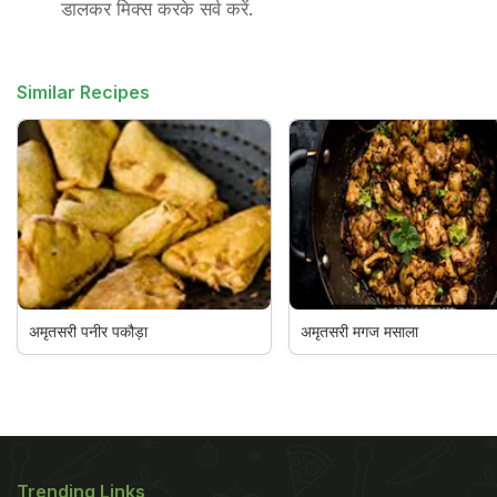
डालकर मिक्स करके सर्व करें.
Similar Recipes
अमृतसरी पनीर पकौड़ा
अमृतसरी मगज मसाला
Trending Links