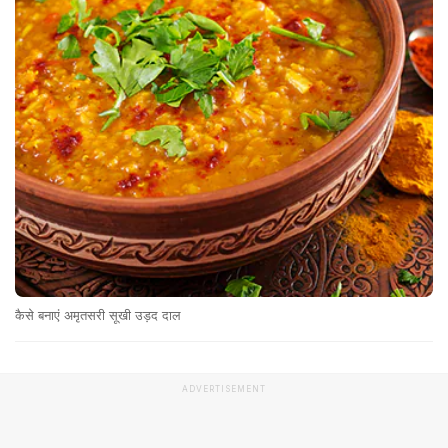
कैसे बनाएं अमृतसरी सूखी उड़द दाल
ADVERTISEMENT