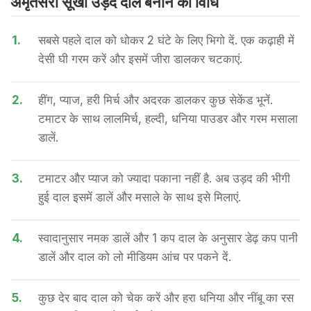
अमृतसरी सूखी उड़द दाल बनाने की वि​धि
1.
सबसे पहले दाल को धोकर 2 घंटे के लिए भिगो दें. एक कढ़ाही में
देसी घी गरम करें और इसमें जीरा डालकर चटकाएं.
2.
हींग, प्याज, हरी मिर्च और अदरक डालकर कुछ सेकेंड भूनें.
टमाटर के साथ लालमिर्च, हल्दी, धनिया पाउडर और गरम मसाला
डालें.
3.
टमाटर और प्याज को ज्यादा पकाना नहीं है. अब उड़द की भीगी
हुई दाल इसमें डालें और मसाले के साथ इसे मिलाएं.
4.
स्वादानुसार नमक डालें और 1 कप दाल के अनुसार डेढ़ कप पानी
डालें और दाल को लो मीडियम आंच पर पकने दें.
5.
कुछ देर बाद दाल को चेक करें और हरा धनिया और नींबू का रस