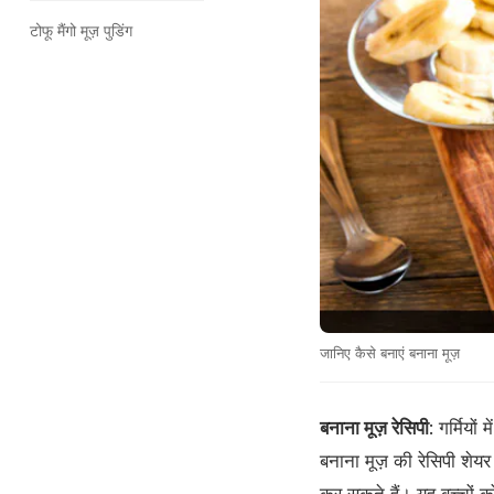
टोफू मैंगो मूज़ पुडिंग
जानिए कैसे बनाएं बनाना मूज़
बनाना मूज़ रेसिपी
: गर्मियो
बनाना मूज़ की रेसिपी शेय