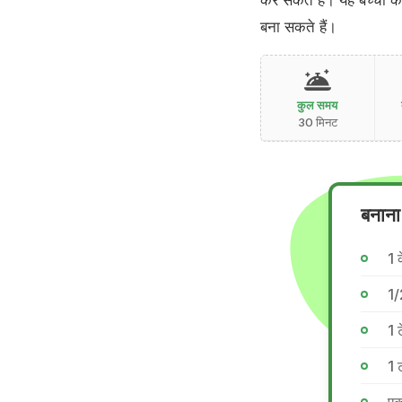
कर सकते हैं। यह बच्चों 
बना सकते हैं।
कुल समय
30 मिनट
बनाना 
1 
1/
1 
1 