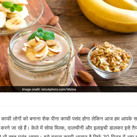
ं में काफी लोगों को बनाना शेक पीना काफी पसंद होगा लेकिन आज हम आपके 
र करने जा रहे हैं। केले में सोया मिल्क, दालचीनी और इलाइची डालकर इसे तैय