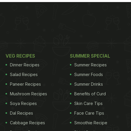
VEG RECIPES
SUMMER SPECIAL
Dinner Recipes
Summer Recipes
Salad Recipes
Summer Foods
Paneer Recipes
Summer Drinks
Mushroom Recipes
Benefits of Curd
Soya Recipes
Skin Care Tips
Dal Recipes
Face Care Tips
Cabbage Recipes
Smoothie Recipe