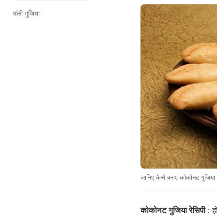
मंकी गुजिया
जानिए कैसे बनाएं कोकोनट गुजिया
कोकोनट गुजिया रेसिपी
: ह