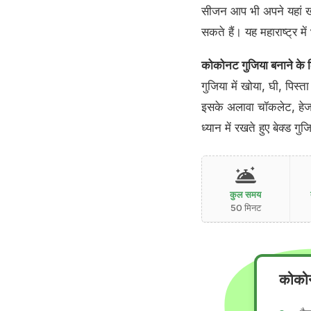
सीजन आप भी अपने यहां खो
सकते हैं। यह महाराष्ट्र म
कोकोनट गुजिया बनाने के ल
गुजिया में खोया, घी, पिस
इसके अलावा चॉकलेट, हेज
ध्यान में रखते हुए बेक्ड 
कुल समय
50 मिनट
कोकोन