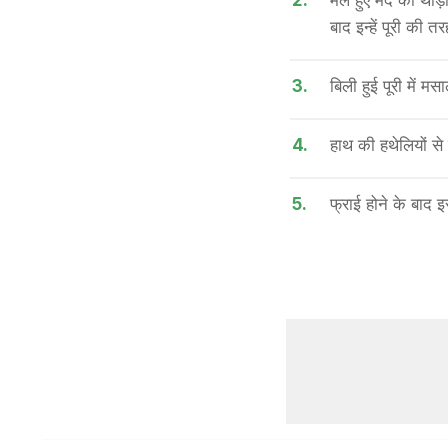
2.
मले हुए मैदे को थो
बाद इन्हें पूरी की तर
3.
बिली हुई पूरी में 
4.
हाथ की हथेलियों से 
5.
फ्राई होने के बाद इ