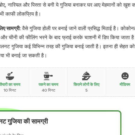
ए, नारियल और पिस्ता से बनी ये गुजिया बनाकर घर आए मेहमानों को खुश 
ें भी काफी लोकप्रिय है।
िए सामग्री
: वैसे गुजिया होली पर बनाई जाने वाली प्रसिद्ध मिठाई है। कोकोन
्ता और चीनी की फीलिंग भरने के बाद फ्राई करके चाशनी में डिप किया जाता ह
लनट गुजिया कई विभिन्न तरह की गुजिया बनाई जाती है। इतना ही सेहत को
गुजिया भी बनाई जा सकती है।
तैयारी का समय
पकने का समय
कितने लोगों के लिए
मीडियम
10 मिनट
40 मिनट
5
ट गुजिया की सामग्री