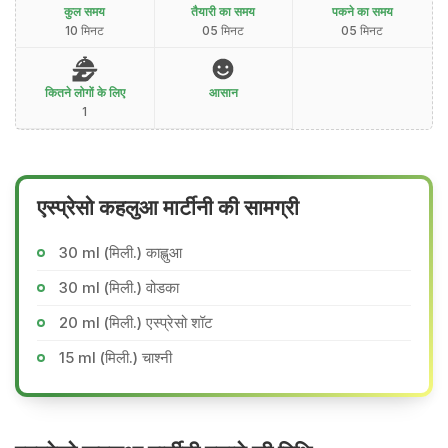
कुल समय
तैयारी का समय
पकने का समय
10 मिनट
05 मिनट
05 मिनट
कितने लोगों के लिए
आसान
1
एस्प्रेसो कहलुआ मार्टीनी की सामग्री
30 ml (मिली.) काह्लुआ
30 ml (मिली.) वोडका
20 ml (मिली.) एस्प्रेसो शॉट
15 ml (मिली.) चाश्नी