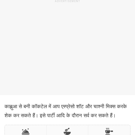
ADVERTISEMENT
काह्लुआ से बनी कॉकटेल में आप एस्प्रेसो शॉट और चाश्नी मिक्स करके
शेक कर सकते हैं। इसे पार्टी आदि के दौरान सर्व कर सकते हैं।