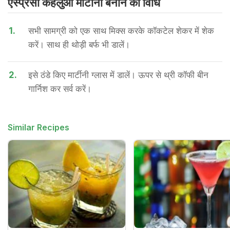
एस्प्रेसो कहलुआ मार्टीनी बनाने की वि​धि
1.
सभी सामग्री को एक साथ मिक्स करके कॉकटेल शेकर में शेक
करें। साथ ही थोड़ी बर्फ भी डालें।
2.
इसे ठंडे किए मार्टीनी ग्लास में डालें। ऊपर से थ्री कॉफी बीन
गार्निश कर सर्व करें।
Similar Recipes