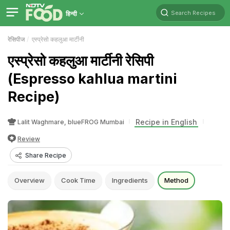
Search Recipes
हिन्दी
रेसिपीज
एस्प्रेसो कहलुआ मार्टीनी
एस्प्रेसो कहलुआ मार्टीनी रेसिपी
(Espresso kahlua martini
Recipe)
Recipe in English
Lalit Waghmare, blueFROG Mumbai
Review
Share Recipe
Overview
Cook Time
Ingredients
Method