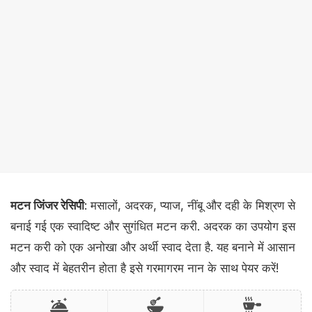
मटन जिंजर रेसिपी
: मसालों, अदरक, प्याज, नींबू और दही के मिश्रण से
बनाई गई एक स्वादिष्ट और सुगंधित मटन करी. अदरक का उपयोग इस
मटन करी को एक अनोखा और अर्थी स्वाद देता है. यह बनाने में आसान
और स्वाद में बेहतरीन होता है इसे गरमागरम नान के साथ पेयर करें!