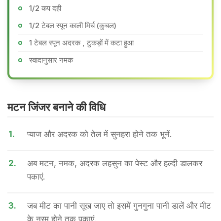
1/2 कप दही
1/2 टेबल स्पून काली मिर्च (कुचल)
1 टेबल स्पून अदरक , टुकड़ों में कटा हुआ
स्वादानुसार नमक
मटन जिंजर बनाने की वि​धि
1.
प्याज और अदरक को तेल में सुनहरा होने तक भूनें.
2.
अब मटन, नमक, अदरक लहसुन का पेस्ट और हल्दी डालकर
पकाएं.
3.
जब मीट का पानी सूख जाए तो इसमें गुनगुना पानी डालें और मीट
के नरम होने तक पकाएं.