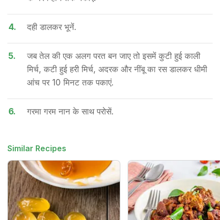
4.
दही डालकर भूनें.
5.
जब तेल की एक अलग परत बन जाए तो इसमें कुटी हुई काली
मिर्च, कटी हुई हरी मिर्च, अदरक और नींबू का रस डालकर धीमी
आंच पर 10 मिनट तक पकाएं.
6.
गरमा गरम नान के साथ परोसें.
Similar Recipes