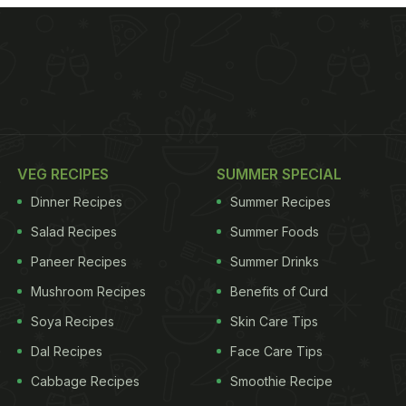
VEG RECIPES
SUMMER SPECIAL
Dinner Recipes
Summer Recipes
Salad Recipes
Summer Foods
Paneer Recipes
Summer Drinks
Mushroom Recipes
Benefits of Curd
Soya Recipes
Skin Care Tips
Dal Recipes
Face Care Tips
Cabbage Recipes
Smoothie Recipe