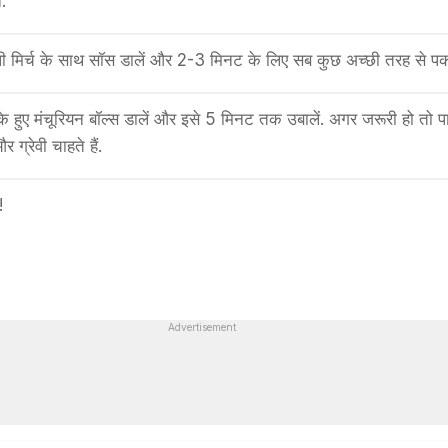
.
िर्च के साथ सॉस डालें और 2-3 मिनट के लिए सब कुछ अच्छी तरह से पका
 पके हुए मंचूरियन बॉल्स डालें और इसे 5 मिनट तक उबालें. अगर जरूरी हो तो प
 ग्रेवी चाहते हैं.
!
Advertisement