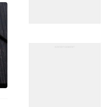
ADVERTISEMENT