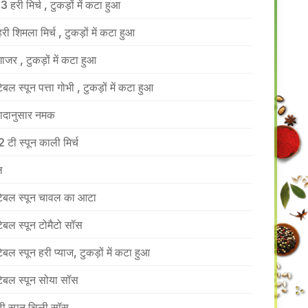
3 हरी मिर्च , टुकड़ों में कटा हुआ
हरी शिमला मिर्च , टुकड़ों में कटा हुआ
गाजर , टुकड़ों में कटा हुआ
ेबल स्पून पत्ता गोभी , टुकड़ों में कटा हुआ
वादानुसार नमक
2 टी स्पून काली मिर्च
ल
टेबल स्पून चावल का आटा
टेबल स्पून टोमैटो सॉस
टेबल स्पून हरी प्याज, टुकड़ों में कटा हुआ
टेबल स्पून सोया सॉस
टी स्पून चिली सॉस