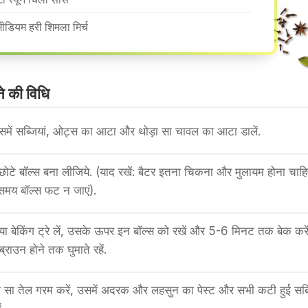
मीडियम हरी शिमला मिर्च
 की वि​धि
में सब्जियां, ओट्स का आटा और थोड़ा सा चावल का आटा डालें.
छोटे बॉल्स बना लीजिये. (याद रखें: बैटर इतना चिकना और मुलायम होना चाह
 समय बॉल्स फट न जाएं).
 या बेकिंग ट्रे लें, उसके ऊपर इन बॉल्स को रखें और 5-6 मिनट तक बेक कर
ब्राउन होने तक घुमाते रहें.
़ा सा तेल गरम करें, उसमें अदरक और लहसुन का पेस्ट और सभी कटी हुई सब्ज