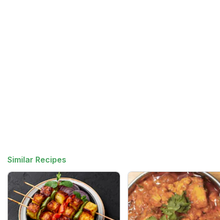
Similar Recipes