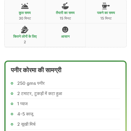
कुल समय
तैयारी का समय
पकने का समय
30 मिनट
15 मिनट
15 मिनट
कितने लोगों के लिए
आसान
2
पनीर कोरमा की सामग्री
250 gms पनीर
2 टमाटर, टुकड़ों में कटा हुआ
1 प्याज
4-5 काजू
2 सूखी मिर्च