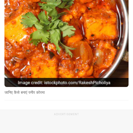
जानिए कैसे बनाएं पनीर कोरमा
ADVERTISEMENT