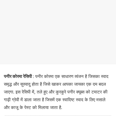
पनीर कोरमा रेसिपी
: पनीर कोरमा एक साधारण व्यंजन है जिसका स्वाद
समृद्ध और सुस्वादु होता है जिसे खाकर आपका जायका एक दम बदल
जाएगा. इस रेसिपी में, तले हुए और कुरकुरे पनीर क्यूब्स को टमाटर की
गाढ़ी ग्रेवी में डाला जाता है जिसमें एक स्वादिष्ट स्वाद के लिए मसाले
और काजू के पेस्ट को मिलाया जाता है.