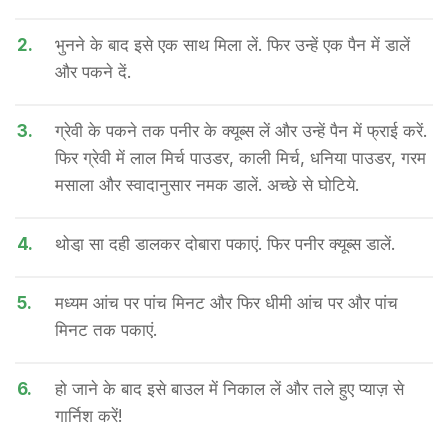
2.
भुनने के बाद इसे एक साथ मिला लें. फिर उन्हें एक पैन में डालें
और पकने दें.
3.
ग्रेवी के पकने तक पनीर के क्यूब्स लें और उन्हें पैन में फ्राई करें.
फिर ग्रेवी में लाल मिर्च पाउडर, काली मिर्च, धनिया पाउडर, गरम
मसाला और स्वादानुसार नमक डालें. अच्छे से घोटिये.
4.
थोडा़ सा दही डालकर दोबारा पकाएं. फिर पनीर क्यूब्स डालें.
5.
मध्यम आंच पर पांच मिनट और फिर धीमी आंच पर और पांच
मिनट तक पकाएं.
6.
हो जाने के बाद इसे बाउल में निकाल लें और तले हुए प्याज़ से
गार्निश करें!