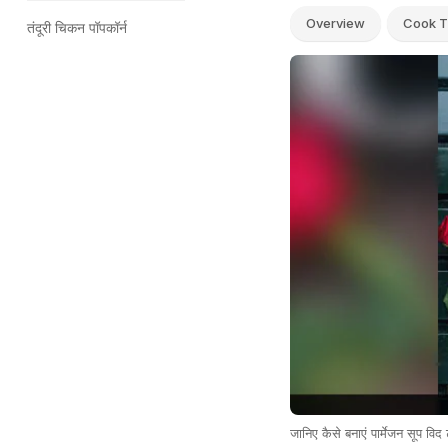
Overview
Cook T
तंदूरी चिकन पॉपकॉर्न
जानिए कैसे बनाएं पार्मेजन सूप व