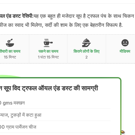
ल एंड डस्ट रेसिपी
:यह एक बहुत ही मजेदार सूप है ट्रफल पंच के साथ चिकन
ीज का स्वाद भी मिलेगा, सर्दी की शाम के लिए एक बेहतरीन विफल्प है.
तैयारी का समय
पकने का समय
कितने लोगों के लिए
मीडियम
15 मिनट
1 घंटा 15 मिनट
2
ेजन सूप विद ट्रफल ऑयल एंड डस्ट की सामग्री
0 gms मक्खन
प्याज, टुकड़ों में कटा हुआ
0 ग्राम पार्मेजन चीज