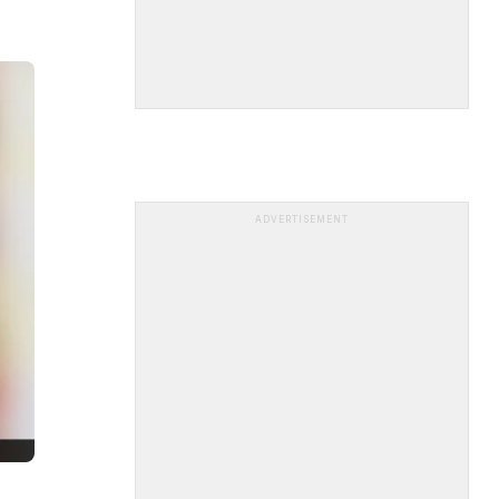
ADVERTISEMENT