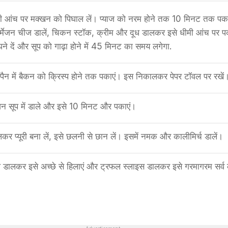
 धीमी आंच पर मक्खन को पिघाल लें। प्याज को नरम होने तक 10 मिनट तक पक
ार्मेजन चीज डालें, चिकन स्टॉक, क्रीम और दूध डालकर इसे धीमी आंच पर पक
ने दें और सूप को गाढ़ा होने में 45 मिनट का समय लगेगा.
पैन में बैकन को क्रिस्प होने तक पकाएं। इस निकालकर पेपर टॉवल पर रखें
्मेजन सूप में डाले और इसे 10 मिनट और पकाएं।
डालकर प्यूरी बना लें, इसे छलनी से छान लें। इसमें नमक और कालीमिर्च डालें।
लकर इसे अच्छे से हिलाएं और ट्रफल स्लाइस डालकर इसे गरमागरम सर्व 