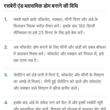
रसबेरी एंड ब्लासमिक डोम बनाने की वि​धि
1.
सबसे पहले डार्क चॉकलेट, मक्खन, चीनी सिरप और अंडे के
मिलाकर सिल्क स्पॉज़ तैयार करें। इसके बाद 180 डिग्री
सेल्सियस पर इसे 25 मिनट के लिए इसे बेक करें।
2.
अब चॉकलेट डोम बनाने के लिए चीनी और अंडों को डबल बॉयलर
में डालकर मिक्स करें। चॉकलेट और मक्खन को पिघाल लें, इसे
एक तरफ रख दें।
3.
जेलेटिन को ठंडे पानी में भिगो दें, चॉकलेट और चीनी के मिश्रण
का अच्छे से मिलाएं। भीगी हुई जेलेटिन को डालें और चॉकलेट
और मक्खन वाले मिश्रण में व्हीप्ड क्रीम डालें।
4.
इसके बाद अंडे के सफेद भाग को फेंट लें और इसमें रसबेरी प्यूरी
और ब्लासमिक डोम डालें, मिश्रण को मोल्ड्स में डालकर सेट होने