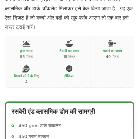
ब्लासमिक और डार्क चॉकलेट मिलाकर इसे बेक किया जाता है। यह एक
ऐसा डिजर्ट है जो बच्चों और बड़ों को खूब पसंद आएगा तो एक बार इसे
जरूर ट्राई करें।
कुल समय
तैयारी का समय
पकने का समय
55 मिनट
15 मिनट
40 मिनट
कितने लोगों के लिए
मीडियम
4
रसबेरी एंड ब्लासमिक डोम की सामग्री
450 gms डार्क चॉकलेट
450 ग्राम मक्खन