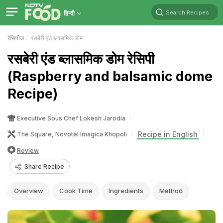
Search Recipes
हिन्दी
रेसिपीज
रसबेरी एंड ब्लासमिक डोम
रसबेरी एंड ब्लासमिक डोम रेसिपी
(Raspberry and balsamic dome
Recipe)
Executive Sous Chef Lokesh Jarodia
Recipe in English
The Square, Novotel Imagica Khopoli
Review
Share Recipe
Overview
Cook Time
Ingredients
Method