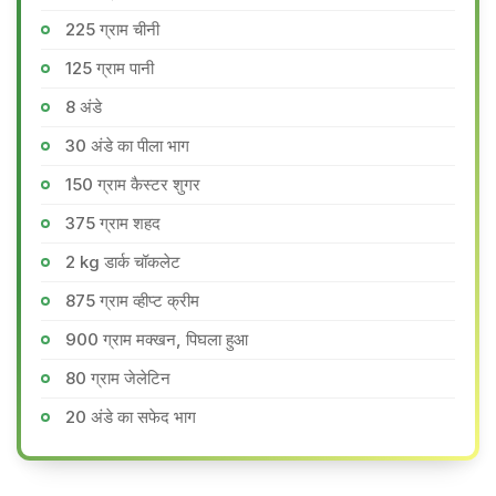
225 ग्राम चीनी
125 ग्राम पानी
8 अंडे
30 अंडे का पीला भाग
150 ग्राम कैस्टर शुगर
375 ग्राम शहद
2 kg डार्क चॉकलेट
875 ग्राम व्हीप्ट क्रीम
900 ग्राम मक्खन, पिघला हुआ
80 ग्राम जेलेटिन
20 अंडे का सफेद भाग