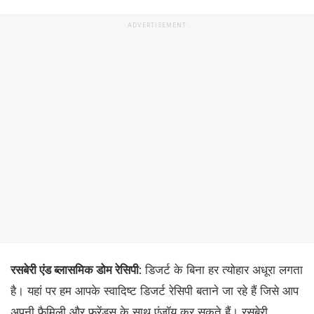
ADVERTISEMENT
रसबेरी एंड ब्लासमिक डोम रेसिपी
: डिजर्ट के बिना हर त्योहार अधूरा लगता
है। यहां पर हम आपके स्वादिष्ट डिजर्ट रेसिपी बताने जा रहे हैं जिसे आप
अपनी फैमिली और फ्रेंड्स के साथ एंजॉय कर सकते हैं। रसबेरी,