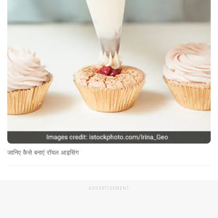
जानिए कैसे बनाएं रॉयल आइसिंग
ADVERTISEMENT