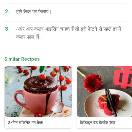
2.
इसे केक पर फैलाएं।
3.
अगर आप कलर आइसिंग चाहते हैं तो इसे फेंटने से पहले इसमें
कलर डाल लें।
Similar Recipes
2-मिन चॉकलेट मग केक
वेलेंटाइन रेड वेलवेट केक