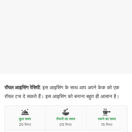
रॉयल आइसिंग रेसिपी
: इस आइसिंग के साथ आप अपने केक को एक
रॉयल टच दे सकते हैं। इस आइसिंग को बनाना बहुत ही आसान है।
कुल समय
तैयारी का समय
पकने का समय
20 मिनट
05 मिनट
15 मिनट