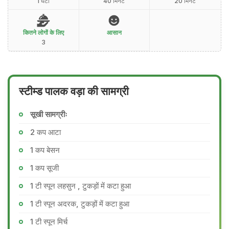
1 घंटा
40 मिनट
20 मिनट
कितने लोगों के लिए
आसान
3
स्टीम्ड पालक वड़ा की सामग्री
सूखी सामग्रीः
2 कप आटा
1 कप बेसन
1 कप सूजी
1 टी स्पून लहसुन , टुकड़ों में कटा हुआ
1 टी स्पून अदरक, टुकड़ों में कटा हुआ
1 टी स्पून मिर्च