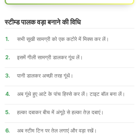
स्टीम्ड पालक वड़ा बनाने की वि​धि
1.
सभी सूखी सामग्री को एक कटोरे में मिक्स कर लें।
2.
इसमें गीली सामग्री डालकर गूंथ लें।
3.
पानी डालकर अच्छी तरह गूंथें।
4.
अब गूंथे हुए आटे के पांच हिस्से कर लें। टाइट बॉल बना लें।
5.
हल्का दबाकर बीच में अंगूठे से हल्का तेज़ दबाएं।
6.
अब स्टीम टिन पर तेल लगाएं और वड़ा रखें।