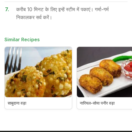
7.
करीब 10 मिनट के लिए इन्हें स्टीम में पकाएं। गर्मा-गर्म
निकालकर सर्व करें।
Similar Recipes
साबुदाना वड़ा
नारियल-सोया पनीर वड़ा