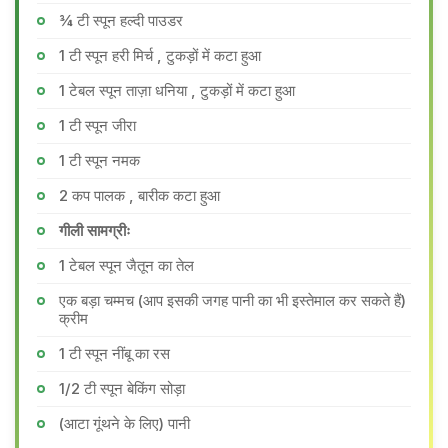
¾ टी स्पून हल्दी पाउडर
1 टी स्पून हरी मिर्च , टुकड़ों में कटा हुआ
1 टेबल स्पून ताज़ा धनिया , टुकड़ों में कटा हुआ
1 टी स्पून जीरा
1 टी स्पून नमक
2 कप पालक , बारीक कटा हुआ
गीली सामग्रीः
1 टेबल स्पून जैतून का तेल
एक बड़ा चम्मच (आप इसकी जगह पानी का भी इस्तेमाल कर सकते हैं)
क्रीम
1 टी स्पून नींबू का रस
1/2 टी स्पून बेकिंग सोड़ा
(आटा गूंथने के लिए) पानी