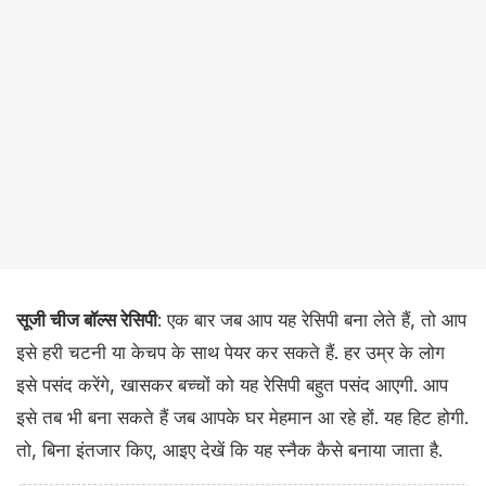
सूजी चीज बॉल्स रेसिपी
: एक बार जब आप यह रेसिपी बना लेते हैं, तो आप
इसे हरी चटनी या केचप के साथ पेयर कर सकते हैं. हर उम्र के लोग
इसे पसंद करेंगे, खासकर बच्चों को यह रेसिपी बहुत पसंद आएगी. आप
इसे तब भी बना सकते हैं जब आपके घर मेहमान आ रहे हों. यह हिट होगी.
तो, बिना इंतजार किए, आइए देखें कि यह स्नैक कैसे बनाया जाता है.