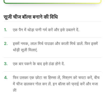
सूजी चीज बॉल्स बनाने की वि​धि
1.
एक पैन में थोड़ा पानी गर्म करें और इसे उबलने दें.
2.
इसमें नमक, लाल मिर्च पाउडर और काली मिर्च डालें. फिर इसमें
थोड़ी सूजी मिलाएं.
3.
एक बार पकने के बाद इसे ठंडा होने दें.
4.
फिर उसका एक छोटा सा हिस्सा लें, मिश्रण को चपटा करें, बीच
में चीज डालकर गोल कर लें. इन बॉल्स को फ्राई करें और मजा
लें!