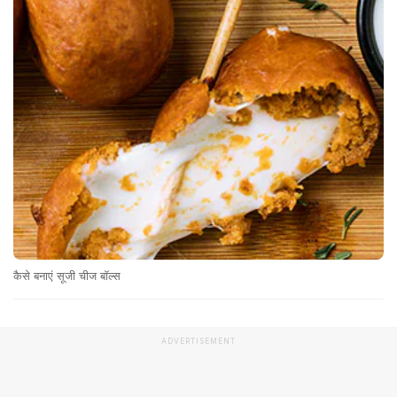
कैसे बनाएं सूजी चीज बॉल्स
ADVERTISEMENT