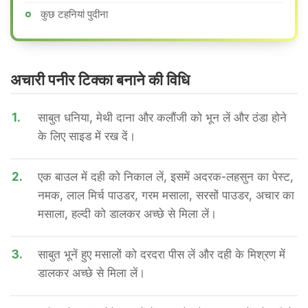
कुछ टहनियां पुदीना
अचारी पनीर टिक्का बनाने की वि​धि
1.
साबुत धनिया, मेथी दाना और कलौंजी को भून लें और ठंडा होने
के लिए साइड में रख दें।
2.
एक बाउल में दही को निकाल लें, इसमें अदरक-लहसुन का पेस्ट,
नमक, लाल मिर्च पाउडर, गरम मसाला, सरसों पाउडर, अचार का
मसाला, हल्दी को डालकर अच्छे से मिला लें।
3.
साबुत भूनें हुए मसालों को दरदरा पीस लें और दही के मिश्रण में
डालकर अच्छे से मिला लें।