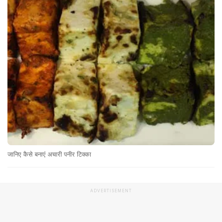
जानिए कैसे बनाएं अचारी पनीर टिक्का
ADVERTISEMENT