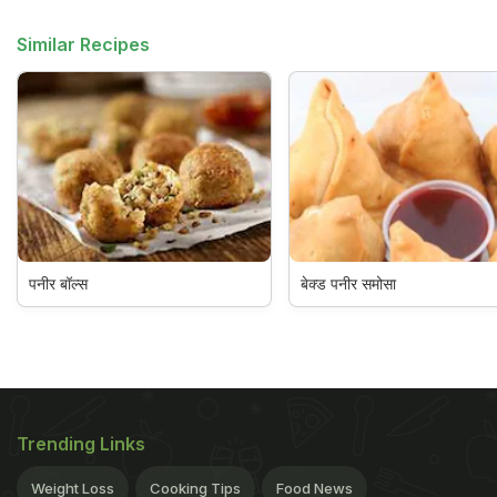
Similar Recipes
पनीर बॉल्स
बेक्ड पनीर समोसा
Trending Links
Weight Loss
Cooking Tips
Food News