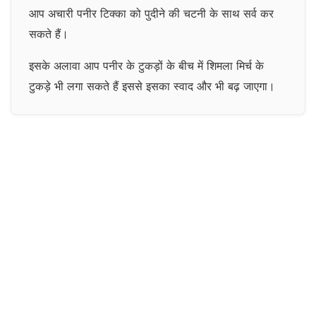
आप अचारी पनीर टिक्का को पुदीने की चटनी के साथ सर्व कर
सकते हैं।
इसके अलावा आप पनीर के टु​कड़ों के बीच में शिमला मिर्च के
टुकड़े भी लगा सकते हैं इससे इसका स्वाद और भी बढ़ जाएगा।