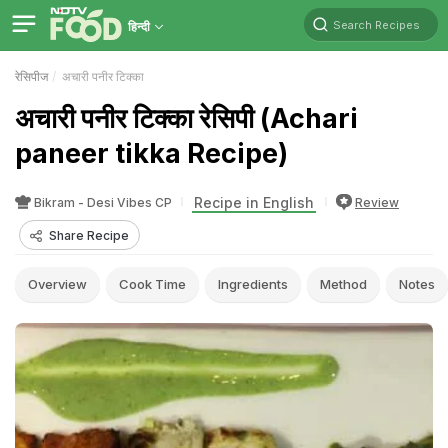
Search Recipes
हिन्दी
रेसिपीज
अचारी पनीर टिक्का
अचारी पनीर टिक्का रेसिपी (Achari
paneer tikka Recipe)
Recipe in English
Bikram - Desi Vibes CP
Review
Share Recipe
Overview
Cook Time
Ingredients
Method
Notes