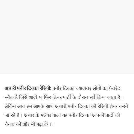
अचारी पनीर टिक्का रेसिपी
: पनीर टिक्का ज्यादातर लोगों का फेवरेट
स्नैक है जिसे शादी या फिर डिनर पार्टी के दौरान सर्व किया जाता है।
लेकिन आज हम आपके साथ अचारी पनीर टिक्का की रेसिपी शेयर करने
जा रहे हैं। अचार के फ्लेवर वाला यह पनीर टिक्का आपकी पार्टी की
रौनक को और भी बढ़ा देगा।