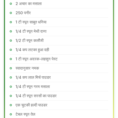
2 अचार का मसाला
250 पनीर
1 टी स्पून साबुत धनिया
1/4 टी स्पून मेथी दाना
1/2 टी स्पून कलौंजी
1/4 कप लटका हुआ दही
1 टी स्पून अदरक-लहसुन पेस्ट
स्वादानुसार नमक
1/4 कप लाल मिर्च पाउडर
1/4 टी स्पून गरम मसाला
1/4 टी स्पून सरसों का पाउडर
एक चुटकी हल्दी पाउडर
टेबल स्पून तेल