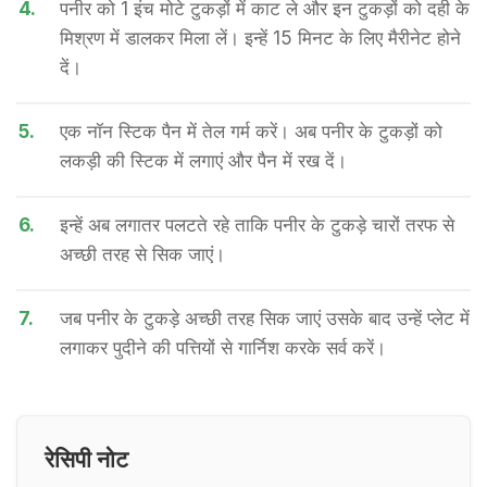
4.
पनीर को 1 इंच मोटे टुकड़ों में काट ले और इन टु​कड़ों को दही के
मिश्रण में डालकर मिला लें। इन्हें 15 मिनट के लिए मैरीनेट होने
दें।
5.
एक नॉन स्टिक पैन में तेल गर्म करें। अब पनीर के टुकड़ों को
लकड़ी की स्टिक में लगाएं और पैन में रख दें।
6.
इन्हें अब लगातर पलटते रहे ताकि पनीर के टुकड़े चारों तरफ से
अच्छी तरह से सिक जाएं।
7.
जब पनीर के टुकड़े अच्छी तरह सिक जाएं उसके बाद उन्हें प्लेट में
लगाकर पुदीने की पत्तियों से गार्निश करके सर्व करें।
रेसिपी नोट