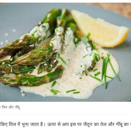
थ तिल और नींबू
्ट किए तिल में भूना जाता है। ऊपर से आप इस पर जैतून का तेल और नींबू का