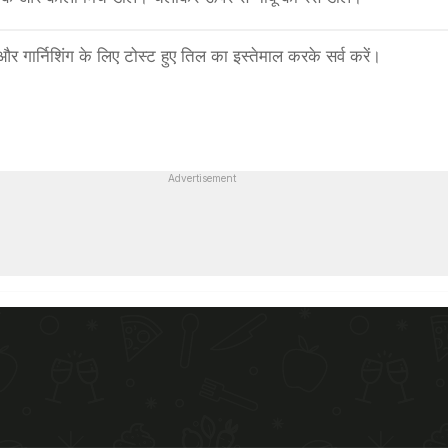
और गार्निशिंग के लिए टोस्ट हुए तिल का इस्तेमाल करके सर्व करें।
Advertisement