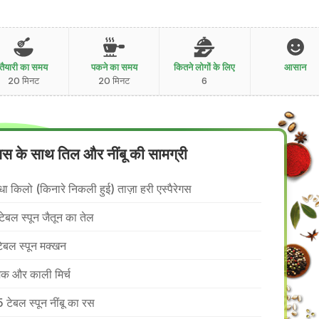
तैयारी का समय
पकने का समय
कितने लोगों के लिए
आसान
20 मिनट
20 मिनट
6
रेगस के साथ तिल और नींबू की सामग्री
ा किलो (किनारे निकली हुई) ताज़ा हरी एस्पैरेगस
टेबल स्पून जैतून का तेल
टेबल स्पून मक्खन
क और काली मिर्च
5 टेबल स्पून नींबू का रस