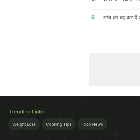
6.
आंच को बंद कर दें 
Trending Links
Weight Loss
Cooking Tips
Food News