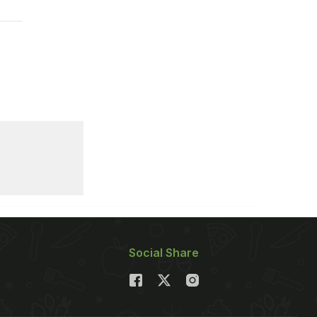
Social Share