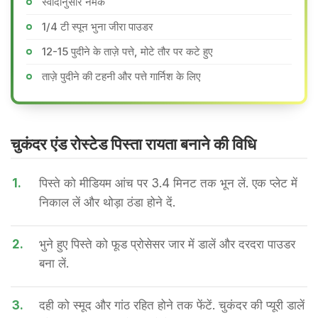
स्वादानुसार नमक
1/4 टी स्पून भुना जीरा पाउडर
12-15 पुदीने के ताज़े पत्ते, मोटे तौर पर कटे हुए
ताज़े पुदीने की टहनी और पत्ते गार्निश के लिए
चुकंदर एंड रोस्टेड पिस्ता रायता बनाने की वि​धि
1.
पिस्ते को मीडियम आंच पर 3.4 मिनट तक भून लें. एक प्लेट में
निकाल लें और थोड़ा ठंडा होने दें.
2.
भुने हुए पिस्ते को फूड प्रोसेसर जार में डालें और दरदरा पाउडर
बना लें.
3.
दही को स्मूद और गांठ रहित होने तक फेंटें. चुकंदर की प्यूरी डालें