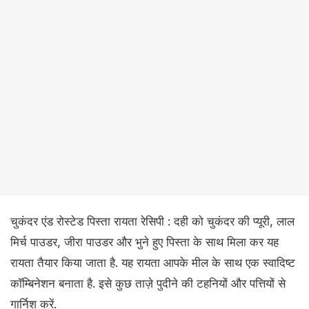
चुकंदर एंड रोस्टेड पिस्ता रायता रेसिपी : दही को चुकंदर की प्यूरी, लाल
मिर्च पाउडर, जीरा पाउडर और भुने हुए पिस्ता के साथ मिला कर यह
रायता तैयार किया जाता है. यह रायता आपके मील के साथ एक स्वादिष्ट
कॉम्बिनेशन बनाता है. इसे कुछ ताज़े पुदीने की टहनियों और पत्तियों से
गार्निश करें.