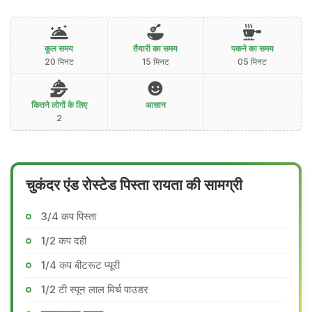
कुल समय
तैयारी का समय
पकने का समय
20 मिनट
15 मिनट
05 मिनट
कितने लोगों के लिए
आसान
2
चुकंदर एंड रोस्टेड पिस्ता रायता की सामग्री
3/4 कप पिस्ता
1/2 कप दही
1/4 कप बीटरूट प्यूरी
1/2 टी स्पून लाल मिर्च पाउडर