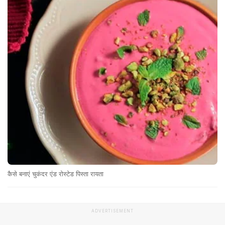
कैसे बनाएं चुकंदर एंड रोस्टेड पिस्ता रायता
ADVERTISEMENT