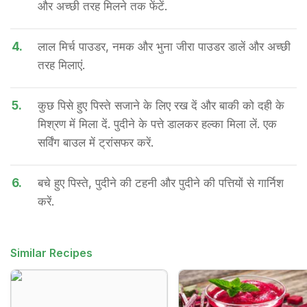
और अच्छी तरह मिलने तक फेंटें.
4.
लाल मिर्च पाउडर, नमक और भुना जीरा पाउडर डालें और अच्छी
तरह मिलाएं.
5.
कुछ पिसे हुए पिस्ते सजाने के लिए रख दें और बाकी को दही के
मिश्रण में मिला दें. पुदीने के पत्ते डालकर हल्का मिला लें. एक
सर्विंग बाउल में ट्रांसफर करें.
6.
बचे हुए पिस्ते, पुदीने की टहनी और पुदीने की पत्तियों से गार्निश
करें.
Similar Recipes