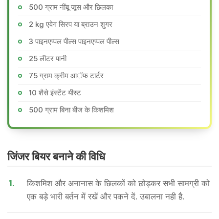
500 ग्राम नींबू जूस और छिलका
2 kg एवेग सिरप या ब्राउन शुगर
3 पाइनएप्पल पील्स पाइनएप्पल पील्स
25 लीटर पानी
75 ग्राम ​क्रीम आॅफ टार्टर
10 शैसे इंस्टेंट यीस्ट
500 ग्राम बिना बीज के किशमिश
जिंजर बियर बनाने की वि​धि
1.
किशमिश और अनानास के छिलकों को छोड़कर सभी सामग्री को
एक बड़े भारी बर्तन में रखें और पकने दें. उबालना नही है.