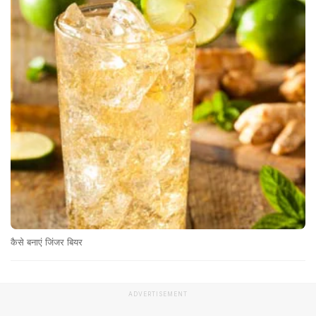
कैसे बनाएं जिंजर बियर
ADVERTISEMENT