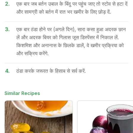
2.
एक बार जब बर्तन उबाल के बिंदु पर पहुंच जाए तो स्टोव से हटा दें
और सामग्री को बर्तन में रात भर खमीर के लिए छोड़ दें.
3.
एक बार ठंडा होने पर (अगले दिन), सारा कसा हुआ अदरक छान
लें और अदरक बियर को गिलास जूस डिस्पेंसर में निकाल लें.
किशमिश और अनानास के छिलके डालें, वे खमीर प्रक्रिया को
और सक्रिय करेंगे.
4.
ठंडा करके जरूरत के हिसाब से सर्व करें.
Similar Recipes