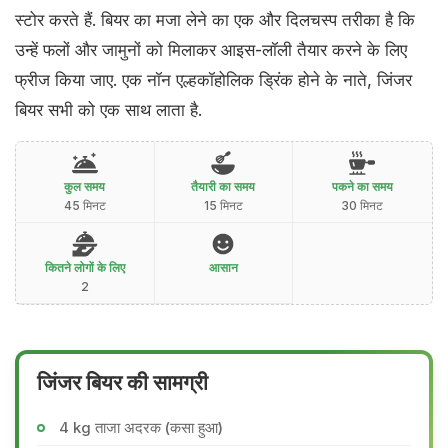
स्टोर करते हैं. बियर का मजा लेने का एक और दिलचस्प तरीका है कि
उन्हें फलों और जामुनों को मिलाकर आइस-लॉली तैयार करने के लिए
फ्रीज किया जाए. एक नॉन एल्हकॉ​होलिक ​ड्रिंक होने के नाते, जिंजर
बियर सभी को एक साथ लाता है.
कुल समय
तैयारी का समय
पकने का समय
45 मिनट
15 मिनट
30 मिनट
कितने लोगों के लिए
आसान
2
जिंजर बियर की सामग्री
4 kg ताजा अदरक (कसा हुआ)