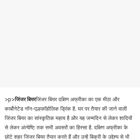
>p>
जिंजर बियर
जिंजर बियर दक्षिण अफ्रीका का एक मीठा और
कार्बोनेटेड नॉन-एल्हकॉ​होलिक ड्रिंक है. घर पर तैयार की जाने वाली
जिंजर बियर का सांस्कृतिक महत्व है और यह जन्मदिन से लेकर शादियों
से लेकर अंत्येष्टि तक सभी अवसरों का हिस्सा है. दक्षिण अफ्रीका के
छोटे शहर जिंजर बियर तैयार करते हैं और उन्हें बिक्री के उद्देश्य से भी