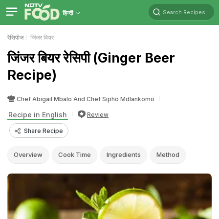
Search Recipes
हिन्दी
रेसिपीज
जिंजर बियर
जिंजर बियर रेसिपी (Ginger Beer
Recipe)
Chef Abigail Mbalo And Chef Sipho Mdlankomo
Recipe in English
Review
Share Recipe
Overview
Cook Time
Ingredients
Method