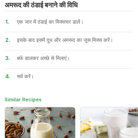
अमरूद की ठंडाई बनाने की वि​धि
1.
एक जार में ठंडाई का मिक्सचर डालें।
2.
इसके बाद इसमें दूध और अमरूद का जूस मिक्स करें।
3.
बर्फ डालकर अच्छे से मिलाएं।
4.
सर्व करें।
Similar Recipes