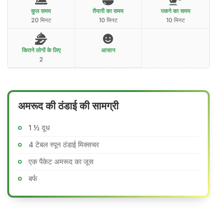
कुल समय
तैयारी का समय
पकने का समय
20 मिनट
10 मिनट
10 मिनट
कितने लोगों के लिए
आसान
2
अमरूद की ठंडाई की सामग्री
1 ½ दूध
4 टेबल स्पून ठंडाई मिक्सचर
एक पैकेट अमरूद का जूस
बर्फ