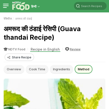
Search Recipes
हिन्दी
रेसिपीज
अमरूद की ठंडाई
अमरूद की ठंडाई रेसिपी (Guava
thandai Recipe)
Recipe in English
NDTV Food
Review
Share Recipe
Overview
Cook Time
Ingredients
Method