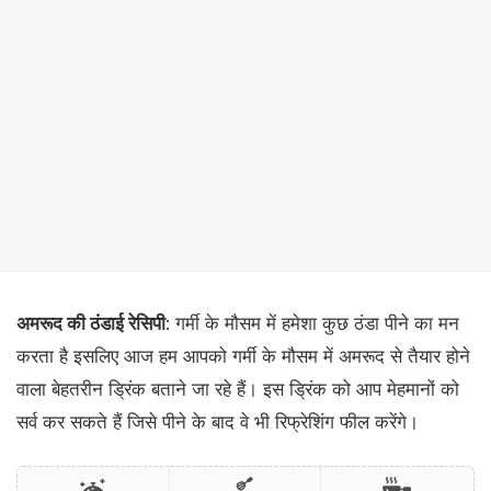
अमरूद की ठंडाई रेसिपी
: गर्मी के मौसम में हमेशा कुछ ठंडा पीने का मन
करता है इसलिए आज हम आपको गर्मी के मौसम में अमरूद से तैयार होने
वाला बेहतरीन ड्रिंक बताने जा रहे हैं। इस ड्रिंक को आप मेहमानों को
सर्व कर सकते हैं जिसे पीने के बाद वे भी रिफ्रेशिंग फी​ल करेंगे।