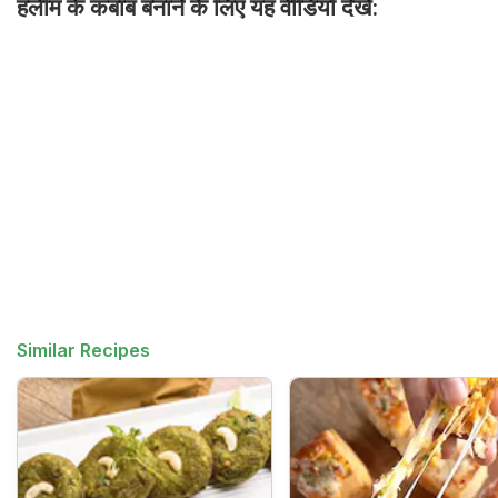
हलीम के कबाब बनाने के लिए यह वीडियो देखें:
Similar Recipes