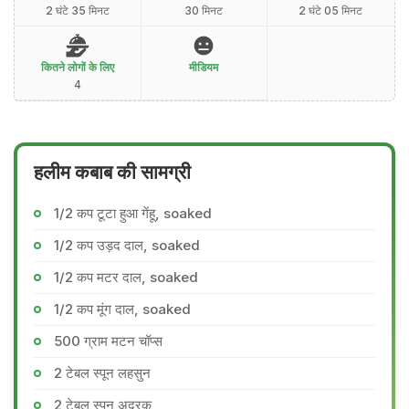
2 घंटे 35 मिनट
30 मिनट
2 घंटे 05 मिनट
कितने लोगों के लिए
मीडियम
4
हलीम कबाब की सामग्री
1/2 कप टूटा हुआ गेंहू, soaked
1/2 कप उड़द दाल, soaked
1/2 कप मटर दाल, soaked
1/2 कप मूंग दाल, soaked
500 ग्राम मटन चॉप्स
2 टेबल स्पून लहसुन
2 टेबल स्पून अदरक