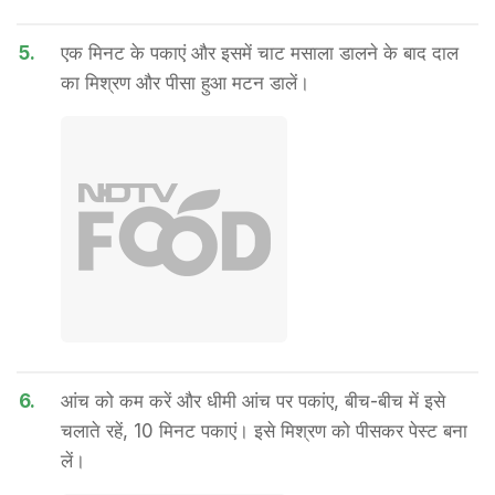
5.
एक मिनट के पकाएं और इसमें चाट मसाला डालने के बाद दाल
का मिश्रण और पीसा हुआ मटन डालें।
6.
आंच को कम करें और धीमी आंच पर पकांए, बीच-बीच में इसे
चलाते रहें, 10 मिनट पकाएं। इसे मिश्रण को पीसकर पेस्ट बना
लें।