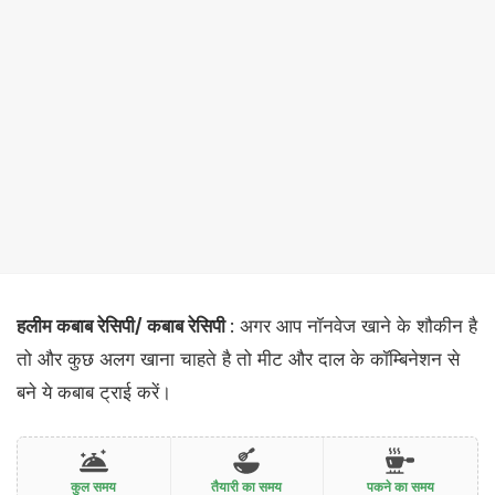
हलीम कबाब रेसिपी/ कबाब रेसिपी
: अगर आप नॉनवेज खाने के शौकीन है
तो और कुछ अलग खाना चाहते है तो मीट और दाल के कॉम्बिनेशन से
बने ये कबाब ट्राई करें।
कुल समय
तैयारी का समय
पकने का समय