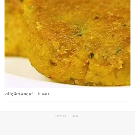
जानिए कैसे बनाएं हलीम के कबाब
ADVERTISEMENT