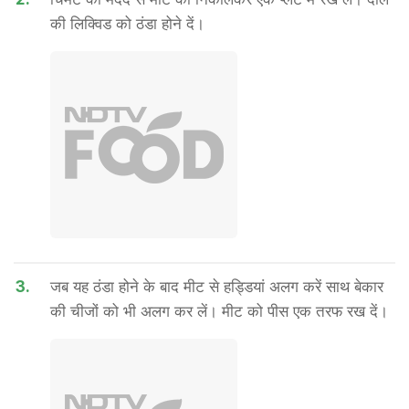
की लिक्विड को ठंडा होने दें।
3.
जब यह ठंडा होने के बाद मीट से हड्डियां अलग करें साथ बेकार
की चीजों को भी अलग कर लें। मीट को पीस एक तरफ रख दें।