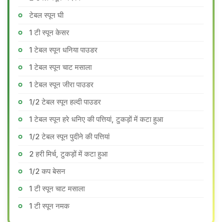
टेबल स्पून घी
1 टी स्पून केसर
1 टेबल स्पून धनिया पाउडर
1 टेबल स्पून चाट मसाला
1 टेबल स्पून जीरा पाउडर
1/2 टेबल स्पून हल्दी पाउडर
1 टेबल स्पून हरे​ धनिए की पत्तियां, टुकड़ों में कटा हुआ
1/2 टेबल स्पून पुदीने की पत्तियां
2 हरी मिर्च, टुकड़ों में कटा हुआ
1/2 कप बेसन
1 टी स्पून चाट मसाला
1 टी स्पून नमक