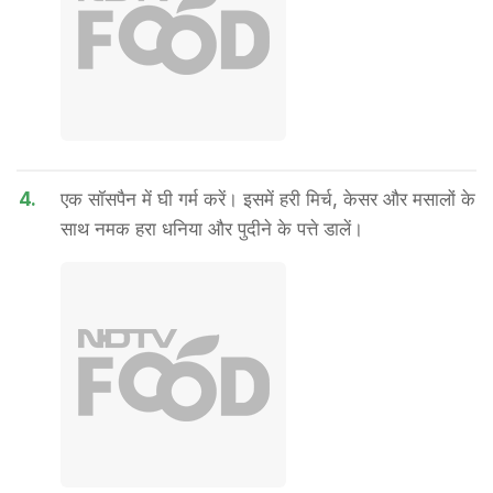
4.
एक सॉसपैन में घी गर्म करें। इसमें हरी मिर्च, केसर और मसालों के
साथ नमक हरा धनिया और पुदीने के पत्ते डालें।