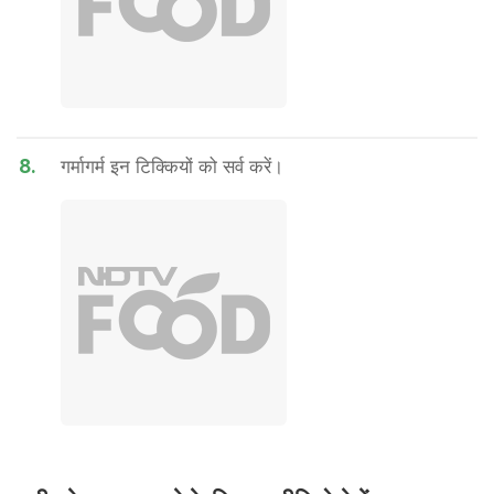
8.
गर्मागर्म इन टिक्कियों को सर्व करें।