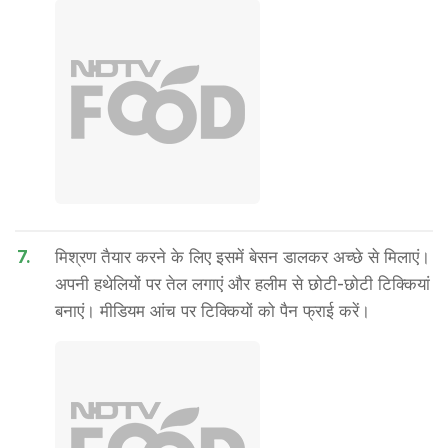
7.
मिश्रण तैयार करने के लिए इसमें बेसन डालकर अच्छे से मिलाएं।
अपनी हथेलियों पर तेल लगाएं और हलीम से छोटी-छोटी टिक्कियां
बनाएं। मीडियम आंच पर टिक्कियों को पैन फ्राई करें।