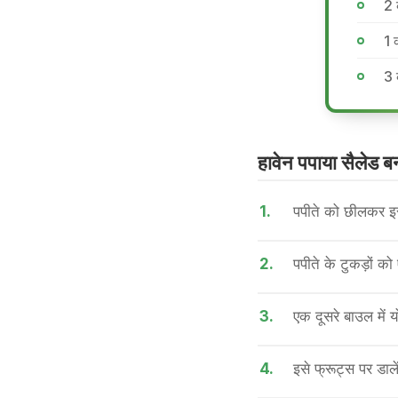
2 
1 
3 
हावेन पपाया सैलेड बन
1.
पपीते को छीलकर इसक
2.
पपीते के टुकड़ों 
3.
एक दूसरे बाउल में य
4.
इसे फ्रूट्स पर डाले