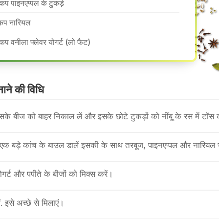
कप पाइनएप्पल के टुकड़े
कप नारियल
कप वनीला फ्लेवर योगर्ट (लो फैट)
ाने की वि​धि
े बीज को बाहर निकाल लें और इसके छोटे टुकड़ों को नींबू के रस में टॉस क
को एक बड़े कांच के बाउल डालें इसकी के साथ तरबूज, पाइनएप्पल और नारियल
ोगर्ट और पपीते के बीजों को मिक्स करें।
ं. इसे अच्छे से मिलाएं।