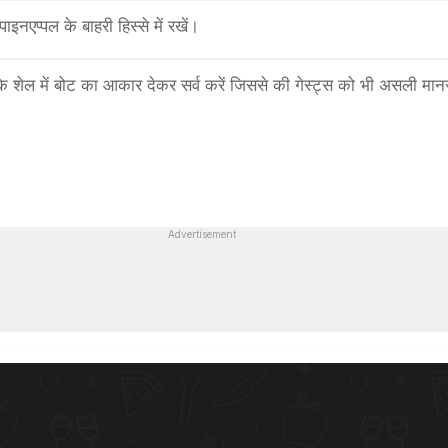
पाइनएप्पल के बाहरी हिस्से में रखें।
 के शेल में बोट का आकार देकर सर्व करें जिससे की गेस्ट्स को भी असली मान
Advertisement