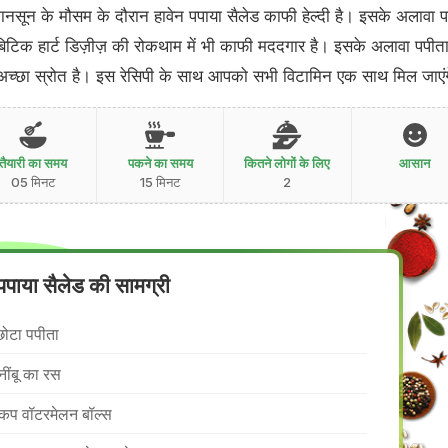
मानसून के मौसम के दौरान हावेन पपाया सैलेड काफी हेल्दी है। इसके अलावा प
िटिक हार्ट डिज़ीज़ की रोकथाम में भी काफी मददगार है। इसके अलावा पपीत
अच्छा स्रोत है। इस रेसिपी के साथ आपको सभी विटामिन एक साथ मिल जाएं
तैयारी का समय
पकने का समय
कितने लोगों के लिए
आसान
05 मिनट
15 मिनट
2
 पपाया सैलेड की सामग्री
छोटा पपीता
नींबू का रस
कप वॉटरमेलन बॉल्स