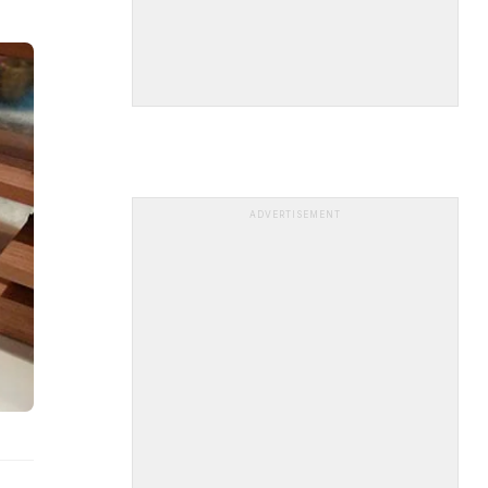
ADVERTISEMENT