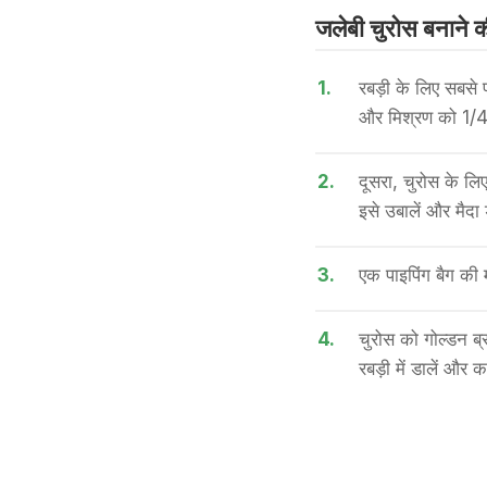
जलेबी चुरोस बनाने की
1.
रबड़ी के लिए सबसे प
और मिश्रण को 1/4
2.
दूसरा, चुरोस के लिए
इसे उबालें और मैदा
3.
एक पाइपिंग बैग की 
4.
चुरोस को गोल्डन ब्र
रबड़ी में डालें और कट