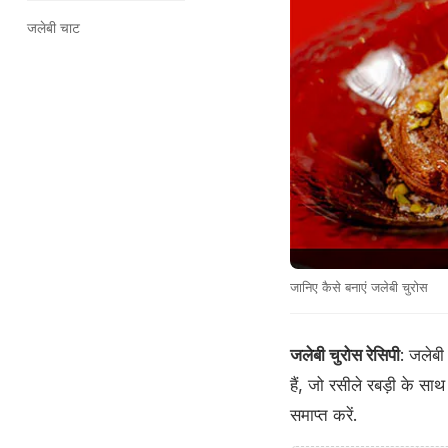
जलेबी चाट
जानिए कैसे बनाएं जलेबी चुरोस
जलेबी चुरोस रेसिपी
: जलेबी
हैं, जो रसीले रबड़ी के 
समाप्त करें.