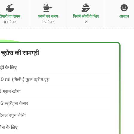
तैयारी का समय
पकने का समय
कितने लोगों के लिए
आसान
10 मिनट
15 मिनट
2
 चुरोस की सामग्री
ड़ी के लिए
0 ml (मिली.) फुल क्रीम दूध
 ग्राम खोया
6 स्ट्रैंड्स केसर
टेबल स्पून चीनी
रोस के लिए