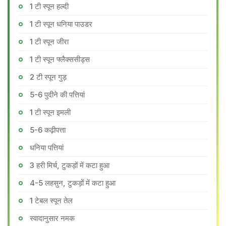
1 टी स्पून हल्दी
1 टी स्पून धनिया पाउडर
1 टी स्पून जीरा
1 टी स्पून फ्लैक्ससीड्स
2 टी स्पून गुड़
5-6 पुदीने की पत्तियां
1 टी स्पून इमली
5-6 कढ़ीपत्ता
धनिया पत्तियां
3 हरी मिर्च, टुकड़ों में कटा हुआ
4-5 लहसुन, टुकड़ों में कटा हुआ
1 टेबल स्पून तेल
स्वादानुसार नमक