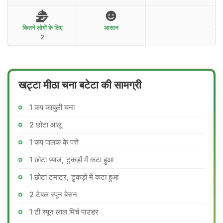
कितने लोगों के लिए
आसान
2
खट्टा मीठा चना बटेटा की सामग्री
1 कप काबुली चना
2 छोटा आलू
1 कप पालक के पत्ते
1 छोटा प्याज, टुकड़ों में कटा हुआ
1 छोटा टमाटर, टुकड़ों में कटा हुआ
2 टेबल स्पून बेसन
1 टी स्पून लाल मिर्च पाउडर