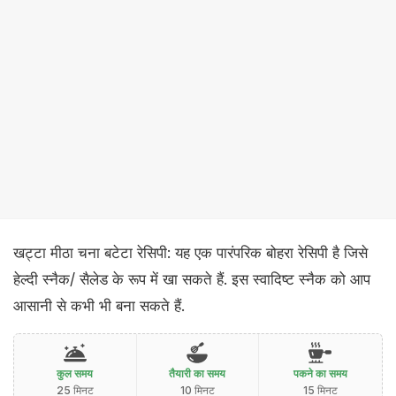
खट्टा मीठा चना बटेटा रेसिपी: यह एक पारंपरिक बोहरा रेसिपी है जिसे
हेल्दी स्नैक/ सैलेड के रूप में खा सकते हैं. इस स्वादिष्ट स्नैक को आप
आसानी से कभी भी बना सकते हैं.
कुल समय
तैयारी का समय
पकने का समय
25 मिनट
10 मिनट
15 मिनट