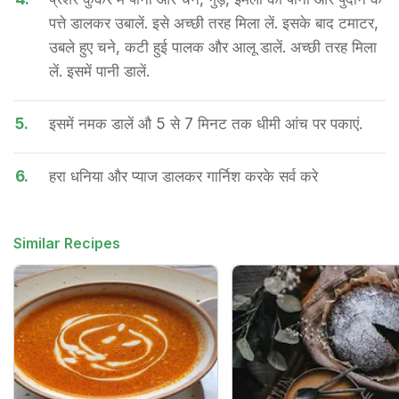
पत्ते डालकर उबालें. इसे अच्छी तरह मिला लें. इसके बाद टमाटर,
उबले हुए चने, कटी हुई पालक और आलू डालें. अच्छी तरह मिला
लें. इसमें पानी डालें.
5.
इसमें नमक डालें औ 5 से 7 मिनट तक धीमी आंच पर पकाएं.
6.
हरा धनिया और प्याज डालकर गार्निश करके सर्व करे
Similar Recipes