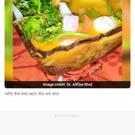
जानिए कैसे बनाएं खट्टा मीठा चना बटेटा
ADVERTISEMENT