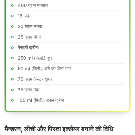
400 ग्राम मक्खन
16 अंडे
20 ग्राम नमक
25 ग्राम चीनी
पेस्ट्री क्रीम:
250 ml (मिली.) दूध
60 ml (मिली.) अंडे का पीला भाग
75 ग्राम कैस्टर शुगर
35 ग्राम मैदा
100 ml (मिली.) डबल क्रीम
मैन्डरन, लीची और पिस्ता इक्लेयर बनाने की वि​धि