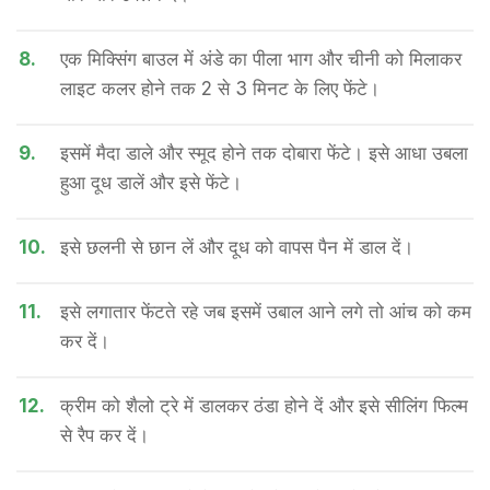
8.
एक मिक्सिंग बाउल में अंडे का पीला भाग और चीनी को मिलाकर
लाइट कलर होने तक 2 से 3 मिनट के लिए फेंटे।
9.
इसमें मैदा डाले और स्मूद होने तक दोबारा फेंटे। इसे आधा उबला
हुआ दूध डालें और इसे फेंटे।
10.
इसे छलनी से छान लें और दूध को वापस पैन में डाल दें।
11.
इसे लगातार फेंटते रहे जब इसमें उबाल आने लगे तो आंच को कम
कर दें।
12.
क्रीम को शैलो ट्रे में डालकर ठंडा होने दें और इसे सीलिंग फिल्म
से रैप कर दें।