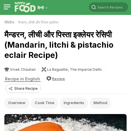
Search Recipes
हिन्दी
रेसिपीज
मैन्डरन, लीची और पिस्ता इक्लेयर
मैन्डरन, लीची और पिस्ता इक्लेयर रेसिपी
(Mandarin, litchi & pistachio
eclair Recipe)
Vivek Chauhan
La Baguette, The Imperial Delhi.
Recipe in English
Review
Share Recipe
Overview
Cook Time
Ingredients
Method