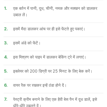
1.
एक बर्तन में पानी, दूध, चीनी, नमक और मक्खन को डालकर
उबाल लें।
2.
इसमें मैदा डालकर आंच पर ही इसे फेंटते हुए पकाएं।
3.
इसमें अंडे को फेंटें।
4.
इस मिश्रण को पाइप में डालकर बेकिंग ट्रे में लगाएं।
5.
इक्लेयर को 200 डिग्री पर 25 मिनट के लिए बेक करें।
6.
वायर रैक पर रखकर इन्हें ठंडा होने दें।
7.
पेस्ट्री क्रीम बनाने के लिए एक हैवी बेस पैन में दूध डालें, इसे
धीरे-धीरे उबलने दें।