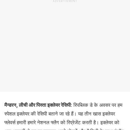
ADVERTISEMENT
मैन्डरन, लीची और पिस्ता इक्लेयर रेसिपी
: रिपब्लिक डे के अवसर पर हम
स्पेशल इक्लेयर की रेसिपी बताने जा रहे हैं। यह तीन खास इक्लेयर
फ्लेवर्स हमारी हमारे नेशनल फ्लैग को रिप्रेजेंट करती है। इक्लेयर को