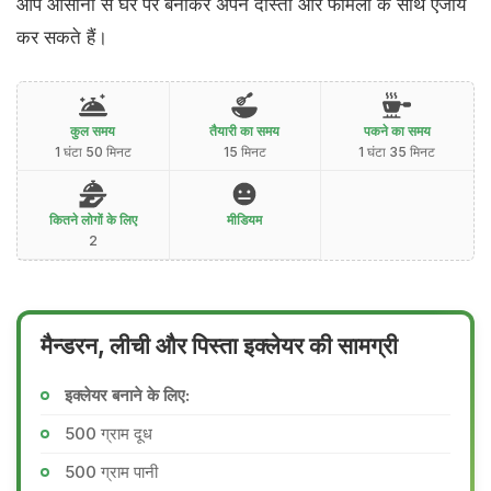
आप आसानी से घर पर बनाकर अपने दोस्तों और फैमिली के साथ एंजॉय
कर सकते हैं।
कुल समय
तैयारी का समय
पकने का समय
1 घंटा 50 मिनट
15 मिनट
1 घंटा 35 मिनट
कितने लोगों के लिए
मीडियम
2
मैन्डरन, लीची और पिस्ता इक्लेयर की सामग्री
इक्लेयर बनाने के लिए:
500 ग्राम दूध
500 ग्राम पानी