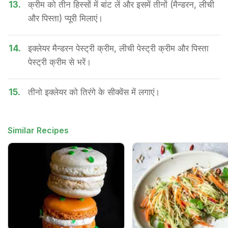
13.
क्रीम को तीन हिस्सों में बांट लें और इसमें तीनों (मैन्डरन, लीची
और पिस्ता) प्यूरी मिलाएं।
14.
इक्लेयर मैन्डरन पेस्ट्री क्रीम, लीची पेस्ट्री क्रीम और पिस्ता
पेस्ट्री क्रीम से भरें।
15.
तीनो इक्लेयर को तिरंगे के सीक्वेंस में लगाएं।
Similar Recipes