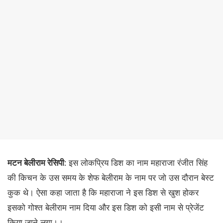
मटन बेलीराम रेसिपी
: इस लोकप्रिय डिश का नाम महाराजा रंजीत सिंह
की किचन के उस समय के शेफ बेलीराम के नाम पर जो उस दौरान बेस्ट
कुक थे। ऐसा कहा जाता है कि महाराजा ने इस डिश से खुश होकर
इसको गोश्त बेलीराम नाम दिया और इस डिश को इसी नाम से प्रेजेंट
किया जाने लगा।।