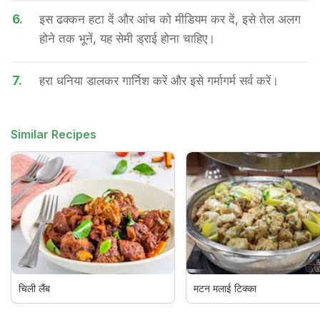
6.
इस ढक्कन हटा दें और आंच को मीडियम कर दें, इसे तेल अलग
होने तक भूनें, यह सेमी ड्राई होना चाहिए।
7.
हरा धनिया डालकर गार्निश करें और इसे गर्मागर्म सर्व करें।
Similar Recipes
चिली लैंब
मटन मलाई टिक्का