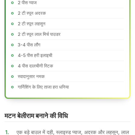
2 पीस प्याज
2 टी स्पून अदरक
2 टी स्पून लहसुन
2 टी स्पून लाल मिर्च पाउडर
3-4 पीस लौंग
4-5 पीस हरी इलाइची
4 पीस दालचीनी स्टिक
स्वादानुसार नमक
गार्निशिंग के लिए ताजा हरा धनिया
मटन बेलीराम बनाने की वि​धि
1.
एक बड़े बाउल में दही, स्लाइस्ड प्याज, अदरक और लहसुन, लाल