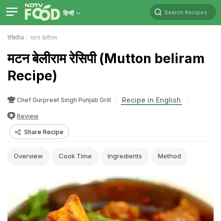
Search Recipes
हिन्दी
रेसिपीज
मटन बेलीराम
मटन बेलीराम रेसिपी (Mutton beliram
Recipe)
Recipe in English
Chef Gurpreet Singh Punjab Grill
Review
Share Recipe
Overview
Cook Time
Ingredients
Method