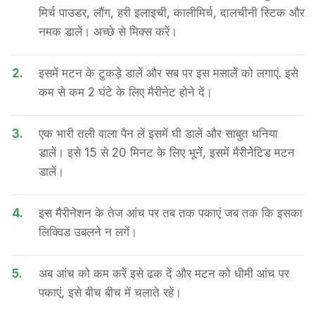
मिर्च पाउडर, लौंग, हरी इलाइची, कालीमिर्च, दालचीनी स्टिक और
नमक डालें। अच्छे से मिक्स करें।
2.
इसमें मटन के टुकड़े डालें और सब पर इस मसालें को लगाएं. इसे
कम से कम 2 घंटे के लिए मैरीनेट होने दें।
3.
एक भारी तली वाला पैन लें इसमें घी डालें और साबुत धनिया
डालें। इसे 15 से 20 मिनट के लिए भूनें, इसमें मैरीनेटिड मटन
डालें।
4.
इस मैरीनेशन के तेज आंच पर तब तक पकाएं जब तक कि इसका
लिक्विड उबलने न लगें।
5.
अब आंच को कम करें इसे ढक दें और मटन को धीमी आंच पर
पकाएं, इसे बीच बीच में चलाते रहें।