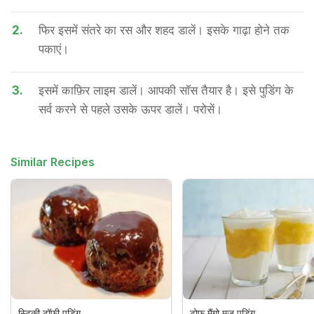
2.
फिर इसमें संतरे का रस और शहद डालें। इसके गाढ़ा होने तक
पकाएं।
3.
इसमें काफ़िर लाइम डालें। आपकी सॉस तैयार है। इसे पुडिंग के
सर्व करने से पहले उसके ऊपर डालें। परोसें।
Similar Recipes
स्टिकी टॉफी पुडिंग
टोफू मैंगो मूज़ पुडिंग