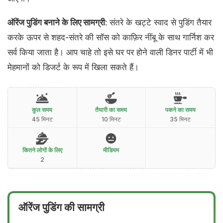
ऑरेंज पुडिंग बनाने के लिए सामग्री
: संतरे के खट्टे स्वाद से पुडिंग तैयार
करके ऊपर से शहद-संतरे की सॉस को काफ़िर नींबू के साथ गार्निश कर
सर्व किया जाता है। आप चाहे तो इसे घर पर होने वाली डिनर पार्टी में भी
मेहमानों को डिजर्ट के रूप में खिला सकते हैं।
कुल समय
तैयारी का समय
पकने का समय
45 मिनट
10 मिनट
35 मिनट
कितने लोगों के लिए
मीडियम
2
ऑरेंज पुडिंग की सामग्री