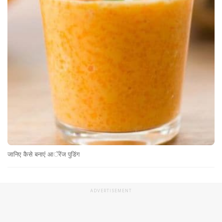
जानिए कैसे बनाएं आॅरेंज पुडिंग
ADVERTISEMENT