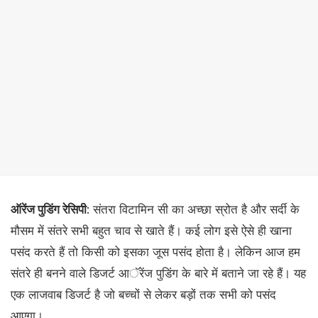
ऑरेंज पुडिंग रेसिपी
: संतरा विटामिन सी का अच्छा स्रोत है और सर्दी के
मौसम में संतरे सभी बहुत चाव से खाते हैं। कई लोग इसे ऐसे ही खाना
पसंद करते हैं तो किसी को इसका जूस पसंद होता है। लेकिन आज हम
संतरे ही बनने वाले डिजर्ट आॅरेंज पुडिंग के बारे में बताने जा रहे हैं। यह
एक लाजवाब डिजर्ट है जो बच्चों से लेकर बड़ों तक सभी को पसंद
आएगा।