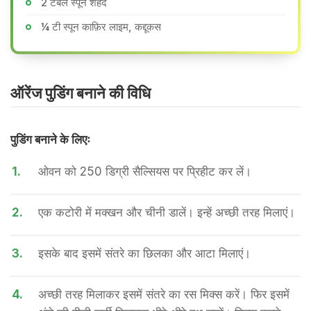
2 टेबल स्पून शहद
¼ टी स्पून काफ़िर लाइम, कद्दूकस
ऑरेंज पुडिंग बनाने की वि​धि
पुडिंग बनाने के लिएः
1.
ओवन को 250 डिग्री सैल्सियस पर प्रिहीट कर लें।
2.
एक कटोरी में मक्खन और चीनी डालें। इन्हें अच्छी तरह मिलाएं।
3.
इसके बाद इसमें संतरे का छिलका और आटा मिलाएं।
4.
अच्छी तरह मिलाकर इसमें संतरे का रस मिक्स करें। फिर इसमें