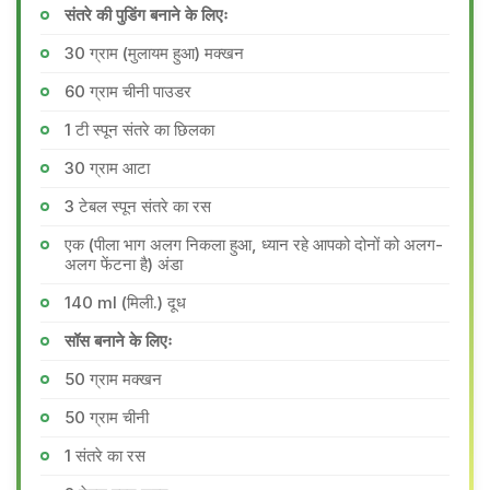
संतरे की पुडिंग बनाने के लिएः
30 ग्राम (मुलायम हुआ) मक्खन
60 ग्राम चीनी पाउडर
1 टी स्पून संतरे का छिलका
30 ग्राम आटा
3 टेबल स्पून संतरे का रस
एक (पीला भाग अलग निकला हुआ, ध्यान रहे आपको दोनों को अलग-
अलग फेंटना है) अंडा
140 ml (मिली.) दूध
सॉस बनाने के लिएः
50 ग्राम मक्खन
50 ग्राम चीनी
1 संतरे का रस