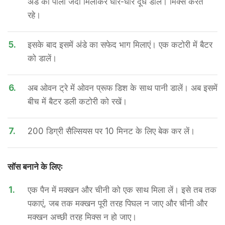
अंडे की पीली जर्दी मिलाकर धीरे-धीरे दूध डालें। मिक्स करते
रहे।
5.
इसके बाद इसमें अंडे का सफेद भाग मिलाएं। एक कटोरी में बैटर
को डालें।
6.
अब ओवन ट्रे में ओवन प्रूफ डिश के साथ पानी डालें। अब इसमें
बीच में बैटर डली कटोरी को रखें।
7.
200 डिग्री सैल्सियस पर 10 मिनट के लिए बेक कर लें।
सॉस बनाने के लिएः
1.
एक पैन में मक्खन और चीनी को एक साथ मिला लें। इसे तब तक
पकाएं, जब तक मक्खन पूरी तरह पिघल न जाए और चीनी और
मक्खन अच्छी तरह मिक्स न हो जाए।