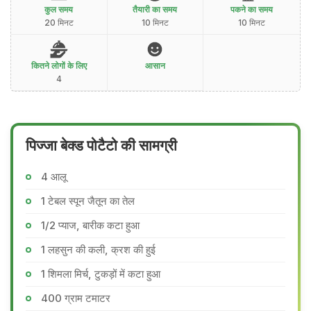
कुल समय
तैयारी का समय
पकने का समय
20 मिनट
10 मिनट
10 मिनट
कितने लोगों के लिए
आसान
4
पिज्जा बेक्ड पोटैटो की सामग्री
4 आलू
1 टेबल स्पून जैतून का तेल
1/2 प्याज, बारीक कटा हुआ
1 लहसुन की कली, क्रश की हुई
1 शिमला मिर्च, टुकड़ों में कटा हुआ
400 ग्राम टमाटर