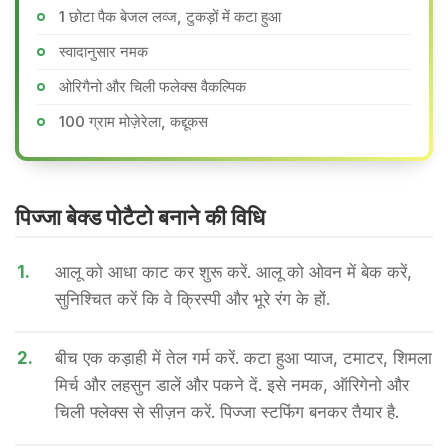
1 छोटा पैक बेजल लव्ज, टुकड़ों में कटा हुआ
स्वादानुसार नमक
ओरिगैनो और चिली फलेक्स वैकल्पिक
100 ग्राम मोज़ेरेला, कद्दूकस
पिज्जा बेक्ड पोटैटो बनाने की वि​धि
1.
आलू को आधा काट कर शुरू करें. आलू को ओवन में बेक करें,
सुनिश्चित करें कि वे क्रिस्पी और भूरे रंग के हों.
2.
बीच एक कड़ाही में तेल गर्म करें. कटा हुआ प्याज, टमाटर, शिमला
मिर्च और लहसुन डालें और पकने दें. इसे नमक, ऑरिगेनो और
चिली फ्लेक्स से सीज़न करें. पिज्जा स्टफिंग बनकर तैयार है.