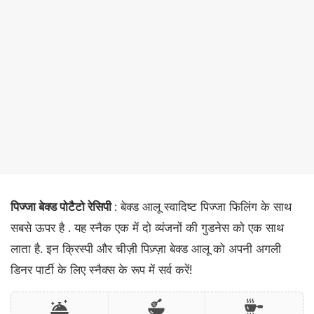
पिज्जा बेक्ड पोटैटो रेसिपी
: बेक्ड आलू स्वादिष्ट पिज्जा फिलिंग के साथ
सबसे ऊपर है . यह स्नैक एक में दो व्यंजनों की गुडनेस को एक साथ
लाता है. इन क्रिस्पी और चीज़ी पिज़्ज़ा बेक्ड आलू को अपनी अगली
डिनर पार्टी के लिए स्नैक्स के रूप में सर्व करें!