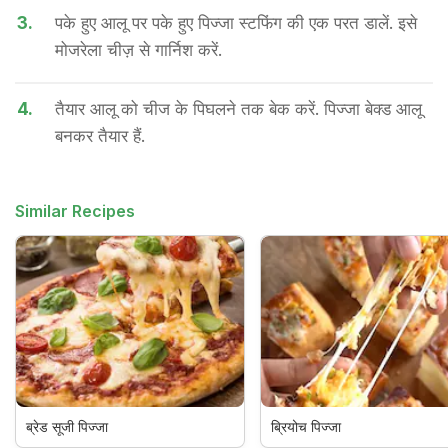
3.
पके हुए आलू पर पके हुए पिज्जा स्टफिंग की एक परत डालें. इसे
मोजरेला चीज़ से गार्निश करें.
4.
तैयार आलू को चीज के पिघलने तक बेक करें. पिज्जा बेक्ड आलू
बनकर तैयार हैं.
Similar Recipes
ब्रेड सूजी पिज्जा
ब्रियोच पिज्जा