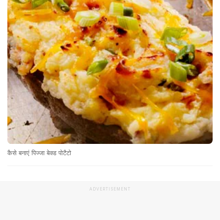
कैसे बनाएं पिज्जा बेक्ड पोटैटो
ADVERTISEMENT