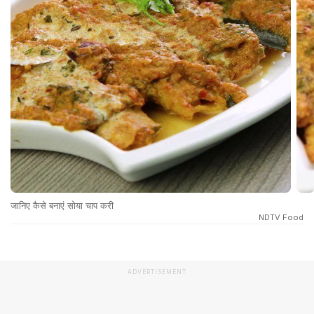
जानिए कैसे बनाएं सोया चाप करी
NDTV Food
ADVERTISEMENT