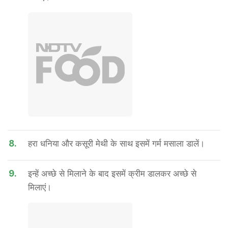
8.
हरा धनिया और कसूरी मेथी के साथ इसमें गर्म मसाला डालें।
9.
इन्हें अच्छे से मिलाने के बाद इसमें क्रीम डालकर अच्छे से
मिलाएं।