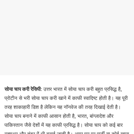
सोया चाप करी रेसिपी
: उत्तर भारत में सोया चाप करी बहुत प्रसिद्ध है,
प्रोटीन से भरी सोया चाप करी खाने में काफी स्वादिष्ट होती है। यह पूरी
तरह शाकाहारी डिश है लेकिन यह नॉनवेज की तरह दिखाई देती है।
सोया चाप बनाने में काफी आसान होती है, भारत, बांग्लादेश और
पाकिस्तान जैसे देशों में यह काफी प्रसिद्ध है। सोया चाप को कई बार
स्क्यूअर और तंदूर में भी बनाई जाती है। अगर घर पर पार्टी या कोई खास