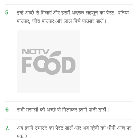
5.
इन्हें अच्छे से मिलाएं और इसमें अदरक लहसुन का पेस्ट, धनिया
पाउडर, जीरा पाउडर और लाल मिर्च पाउडर डालें।
6.
सभी मसालों को अच्छे से मिलाकर इसमें पानी डालें।
7.
अब इसमें टमाटर का पेस्ट डालें और अब ग्रेवी को धीमी आंच पर
पकाएं।