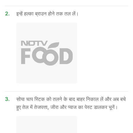
2.
इन्हें हल्का ब्राउन होने तक तल लें।
3.
सोया चाप स्टिक को तलने के बाद बाहर निकाल लें और अब बचे
हुए तेल में तेजपत्ता, जीरा और प्याज का पेस्ट डालकर भूनें।