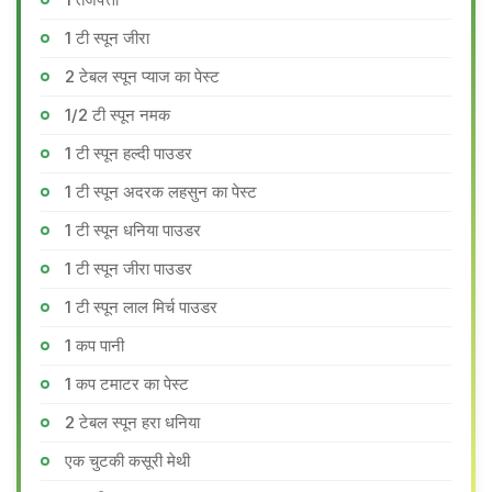
1 टी स्पून जीरा
2 टेबल स्पून प्याज का पेस्ट
1/2 टी स्पून नमक
1 टी स्पून हल्दी पाउडर
1 टी स्पून अदरक लहसुन का पेस्ट
1 टी स्पून धनिया पाउडर
1 टी स्पून जीरा पाउडर
1 टी स्पून लाल मिर्च पाउडर
1 कप पानी
1 कप टमाटर का पेस्ट
2 टेबल स्पून हरा धनिया
एक चुटकी कसूरी मेथी