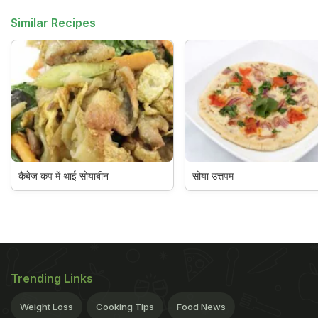
Similar Recipes
कैबेज कप में थाई सोयाबीन
सोया उत्तपम
Trending Links
Weight Loss
Cooking Tips
Food News