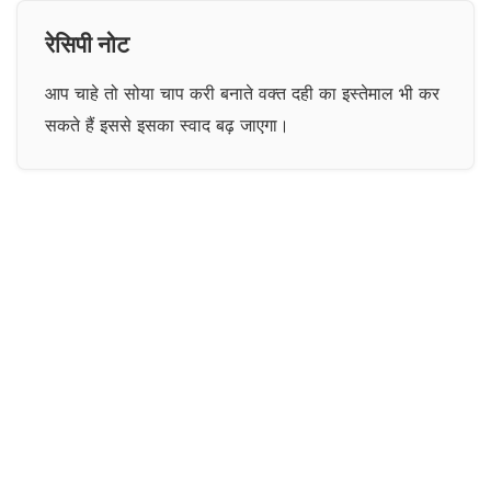
रेसिपी नोट
आप चाहे तो सोया चाप करी बनाते वक्त दही का इस्तेमाल भी कर
सकते हैं इससे इसका स्वाद बढ़ जाएगा।