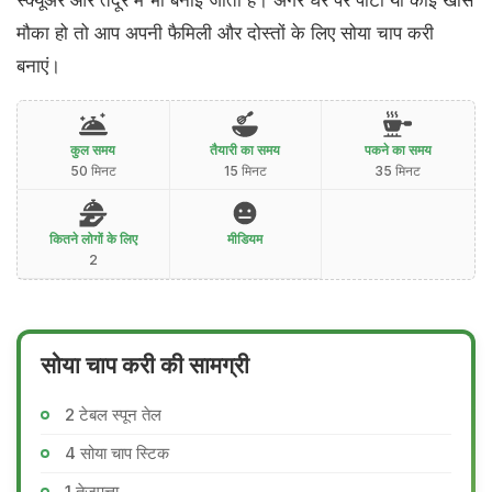
मौका हो तो आप अपनी फैमिली और दोस्तों के लिए सोया चाप करी
बनाएं।
कुल समय
तैयारी का समय
पकने का समय
50 मिनट
15 मिनट
35 मिनट
कितने लोगों के लिए
मीडियम
2
सोया चाप करी की सामग्री
2 टेबल स्पून तेल
4 सोया चाप स्टिक
1 तेजपत्ता