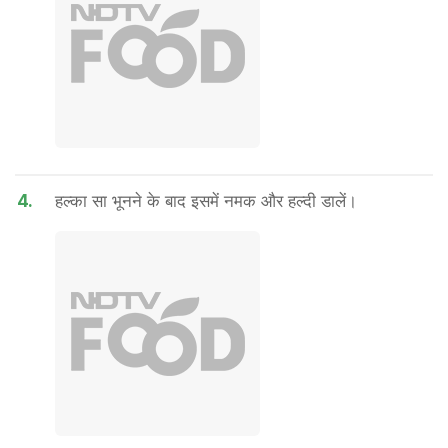
4.
हल्का सा भूनने के बाद इसमें नमक और हल्दी डालें।