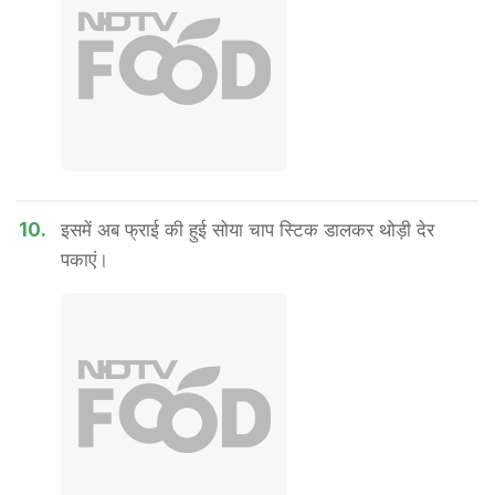
10.
इसमें अब फ्राई की हुई सोया चाप स्टिक डालकर थोड़ी देर
पकाएं।