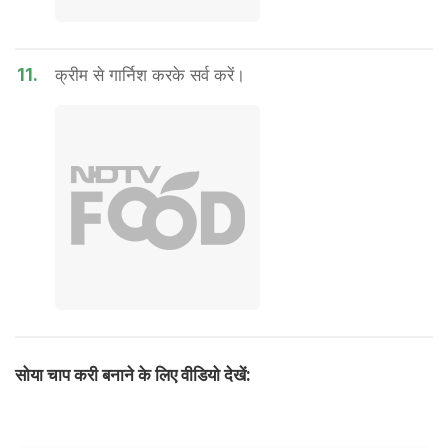
11.
क्रीम से गार्निश करके सर्व करें।
सोया चाप करी बनाने के लिए वीडियो देखें: