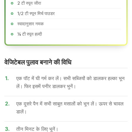
2 टी स्पून जीरा
1/2 टी स्पून मिर्च पाउडर
स्वादानुसार नमक
¼ टी स्पून हल्दी
वेजिटेबल पुलाव बनाने की वि​धि
1.
एक पॉट में घी गर्म कर लें। सभी सब्जियों को डालकर हल्का भून
लें। फिर इसमें पनीर डालकर भुनें।
2.
एक दूसरे पैन में सभी साबुत मसालों को भून लें। ऊपर से चावल
डालें।
3.
तीन मिनट के लिए भूनें।