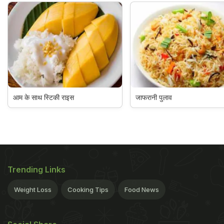
आम के साथ स्टिकी राइस
जाफरानी पुलाव
Trending Links
Weight Loss
Cooking Tips
Food News