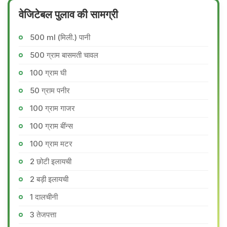
वेजिटेबल पुलाव की सामग्री
500 ml (मिली.) पानी
500 ग्राम बासमती चावल
100 ग्राम घी
50 ग्राम पनीर
100 ग्राम गाजर
100 ग्राम बींन्स
100 ग्राम मटर
2 छोटी इलायची
2 बड़ी इलायची
1 दालचीनी
3 तेजपत्ता