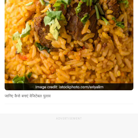
जानिए कैसे बनाएं वेजिटेबल पुलाव
ADVERTISEMENT