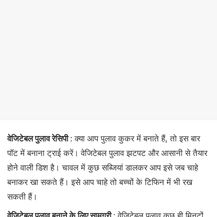
वेजिटेबल पुलाव रेसिपी
: क्या आप पुलाव कुकर में बनाते हैं, तो इस बार
पॉट में बनाना ट्राई करें। वेजिटेबल पुलाव झटपट और आसानी से तैयार
होने वाली डिश है। चावल में कुछ सब्जियां डालकर आप इसे जब चाहे
बनाकर खा सकते हैं। इसे आप चाहे तो बच्चों के ​टिफिन में भी रख
सकती हैं।
वेजिटेबल पुलाव बनाने के लिए सामग्री
: वेजिटेबल पुलाव कुछ ही मिनटों