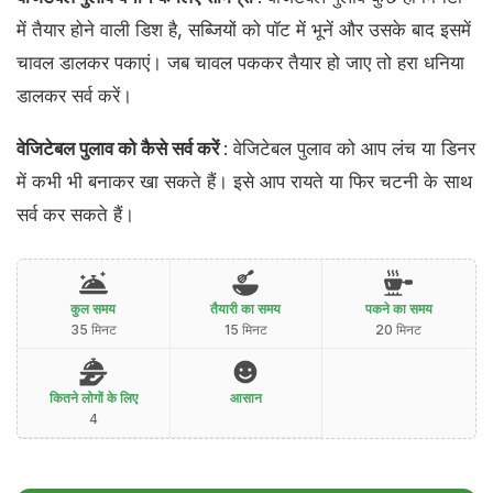
में तैयार होने वाली डिश है, सब्जियों को पॉट में भूनें और उसके बाद इसमें
चावल डालकर पकाएं। जब चावल पककर तैयार हो जाए तो हरा धनिया
डालकर सर्व करें।
वेजिटेबल पुलाव को कैसे सर्व करें
: वेजिटेबल पुलाव को आप लंच या डिनर
में कभी भी बनाकर खा सकते हैं। इसे आप रायते या फिर चटनी के साथ
सर्व कर सकते हैं।
कुल समय
तैयारी का समय
पकने का समय
35 मिनट
15 मिनट
20 मिनट
कितने लोगों के लिए
आसान
4