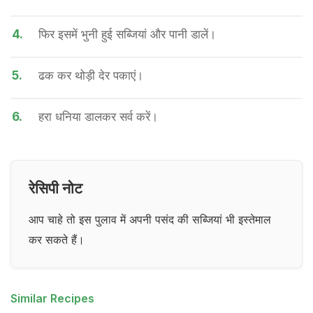
4.
फिर इसमें भुनी हुई सब्जियां और पानी डालें।
5.
ढक कर थोड़ी देर पकाएं।
6.
हरा धनिया डालकर सर्व करें।
रेसिपी नोट
आप चाहे तो इस पुलाव में अपनी पसंद की सब्जियां भी इस्तेमाल
कर सकते हैं।
Similar Recipes