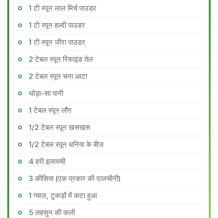
1 टी स्पून लाल मिर्च पाउडर
1 टी स्पून हल्दी पाउडर
1 टी स्पून जीरा पाउडर
2 टेबल स्पून रिफाइंड तेल
2 टेबल स्पून चना आटा
थोड़ा-सा पानी
1 टेबल स्पून लौंग
1/2 टेबल स्पून खसखस
1/2 टेबल स्पून धनिया के बीज
4 हरी इलायची
3 कीसिया (एक प्रकार की दालचीनी)
1 प्याज़, टुकड़ों में कटा हुआ
5 लहसुन की कली