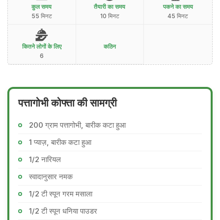
कुल समय
तैयारी का समय
पकने का समय
55 मिनट
10 मिनट
45 मिनट
कितने लोगों के लिए
कठिन
6
पत्तागोभी कोफ्ता की सामग्री
200 ग्राम पत्तागोभी, बारीक कटा हुआ
1 प्याज़, बारीक कटा हुआ
1/2 नारियल
स्वादानुसार नमक
1/2 टी स्पून गरम मसाला
1/2 टी स्पून धनिया पाउडर