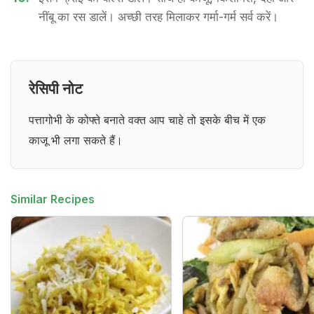
नींबू का रस डालें। अच्छी तरह मिलाकर गर्मा-गर्म सर्व करें।
रेसिपी नोट
पत्तागोभी के कोफ्ते बनाते वक्त आप चाहे तो इसके बीच में एक
काजू भी लगा सकते हैं।
Similar Recipes