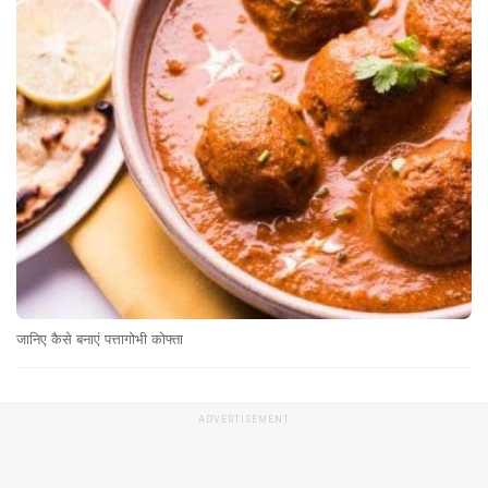
जानिए कैसे बनाएं पत्तागोभी कोफ्ता
ADVERTISEMENT