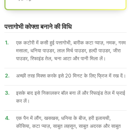
पत्तागोभी कोफ्ता बनाने की वि​धि
1.
एक कटोरी में कसी हुई पत्तागोभी, बारीक कटा प्याज़, नमक, गरम
मसाला, धनिया पाउडर, लाल मिर्च पाउडर, हल्दी पाउडर, जीरा
पाउडर, रिफाइंड तेल, चना आटा और पानी मिला लें।
2.
अच्छी तरह मिक्स करके इसे 20 मिनट के लिए फ्रिज में रख दें।
3.
इसके बाद इसे निकालकर बॉल बना लें और रिफाइंड तेल में फ्राई
कर लें।
4.
एक पैन में लौंग, खसखस, धनिया के बीज, हरी इलायची,
कीसिया, कटा प्याज़, साबुत लहसुन, साबुत अदरक और साबुत