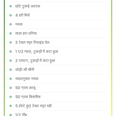
छोटे टुकड़े अदरक
4 हरी मिर्च
नमक
ताज़ा हरा धनिया
3 टेबल स्पून रिफाइंड तेल
1 1/2 प्याज़, टुकड़ों में कटा हुआ
2 टमाटर, टुकड़ों में कटा हुआ
थोड़ी-सी चीनी
स्वादानुसार नमक
50 ग्राम काजू
50 ग्राम किशमिश
5 (फेटे हुए) टेबल स्पून दही
1/2 नींबू