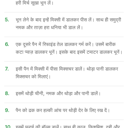
हरी मिर्च सूखा भून लें।
5.
भून लेने के बाद इन्हें मिक्सी में डालकर पीस लें। साथ ही समुद्री
नमक और ताज़ा हरा धनिया भी डाल लें।
6.
एक दूसरे पैन में रिफाइंड तेल डालकर गर्म करें। उसमें बारीक
कटा प्याज़ डालकर भूनें। इसके बाद इसमें टमाटर डालकर भूनें।
7.
इसी पैन में मिक्सी में पीसा मिक्सचर डालें। थोड़ा पानी डालकर
मिक्सचर को मिलाएं।
8.
इसमें थोड़ी चीनी, नमक और थोड़ा और पानी डालें।
9.
पैन को ढक कर हल्की आंच पर थोड़ी देर के लिए रख दें।
10.
इसमें फ्राई की बॉल्स डालें। साथ ही काजू, किशमिश, दही और