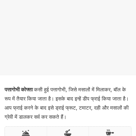
पत्तागोभी कोफ्ता
कसी हुई पत्तागोभी, जिसे मसालों में मिलाकर, बॉल के
रूप में तैयार किया जाता है। इसके बाद इन्हें डीप फ्राई किया जाता है।
आप फ्राई करने के बाद इसे ड्राई फ्रूट, टमाटर, दही और मसालों की
ग्रेवी में डालकर सर्व कर सकते हैं।