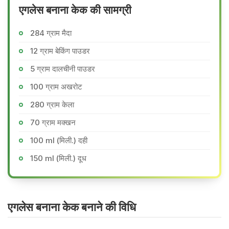
एगलेस बनाना केक की सामग्री
284 ग्राम मैदा
12 ग्राम बेकिंग पाउडर
5 ग्राम दालचीनी पाउडर
100 ग्राम अखरोट
280 ग्राम केला
70 ग्राम मक्खन
100 ml (मिली.) दही
150 ml (मिली.) दूध
एगलेस बनाना केक बनाने की वि​धि