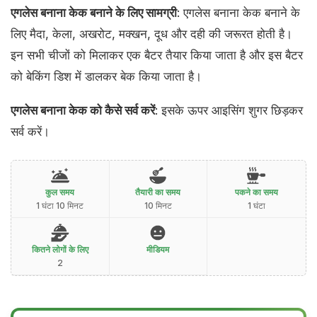
एगलेस बनाना केक बनाने के लिए सामग्री
: एगलेस बनाना केक बनाने के
लिए मैदा, केला, अखरोट, मक्खन, दूध और दही की जरूरत होती है।
इन सभी चीजों को मिलाकर एक बैटर तैयार किया जाता है और इस बैटर
को बेकिंग डिश में डालकर बेक किया जाता है।
एगलेस बनाना केक को कैसे सर्व करें
: इसके ऊपर आइसिंग शुगर छिड़कर
सर्व करें।
कुल समय
तैयारी का समय
पकने का समय
1 घंटा 10 मिनट
10 मिनट
1 घंटा
कितने लोगों के लिए
मीडियम
2