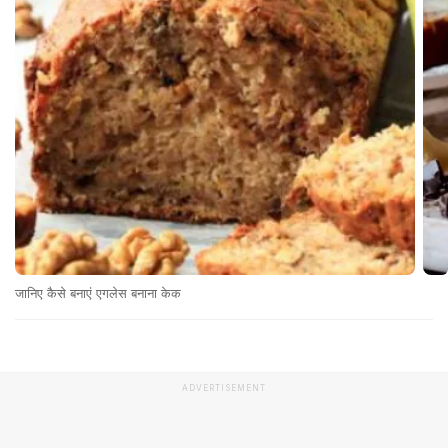
जानिए कैसे बनाएं एगलेस बनाना केक
ADVERTISEMENT