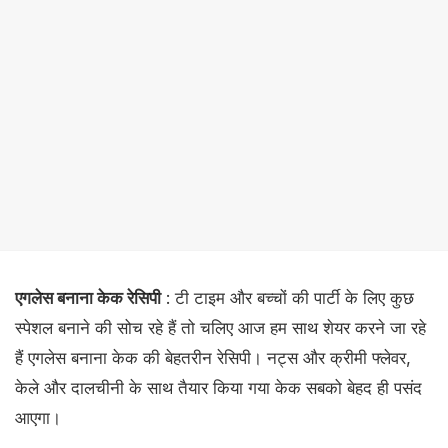
एगलेस बनाना केक रेसिपी
: टी टाइम और बच्चों की पार्टी के लिए कुछ
स्पेशल बनाने की सोच रहे हैं तो चलिए आज हम साथ शेयर करने जा रहे
हैं एगलेस बनाना केक की बेहतरीन रेसिपी। नट्स और ​क्रीमी फ्लेवर,
केले और दालचीनी के साथ तैयार किया गया केक सबको बेहद ही पसंद
आएगा।