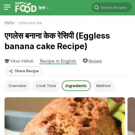
Search Recipes
हिन्दी
रेसिपीज
एगलेस बनाना केक
एगलेस बनाना केक रेसिपी (Eggless
banana cake Recipe)
Recipe in English
Vikas Vibhuti
Review
Share Recipe
Overview
Cook Time
Ingredients
Method