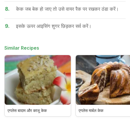
8.
केक जब बेक हो जाए तो उसे वायर रैक पर रखकर ठंडा करें।
9.
इसके ऊपर आइसिंग शुगर छिड़कर सर्व करें।
Similar Recipes
एगलेस बादाम और काजू केक
एगलेस मार्बल केक