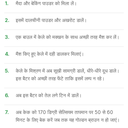
1.
मैदा और बेकिंग पाउडर को मिला लें।
2.
इसमें दालचीनी पाउडर और अखरोट डालें।
3.
एक बाउल में केले को मक्खन के साथ अच्छी तरह मैश कर लें।
4.
मैश किए हुए केले में दही डालकर मिलाएं।
5.
केले के मिश्रण में अब सूखी सामग्री डालें, धीरे-धीरे दूध डाले।
इस बैटर को अच्छी तरह फेंटे ताकि इसमें लम्प न रहे।
6.
अब इस बैटर को तेल लगे टिन में डालें।
7.
अब केक को 170 डिग्री सेल्सियम तापमान पर 50 से 60
मिनट के लिए बे​क करें जब तक यह गोल्डन ब्राउन न हो जाएं।